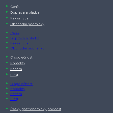
Ceník
Doprava a platba
Reklamace
Obchodní podmínky
Ceník
Doprava a platba
Reklamace
Obchodní podmínky
O společnosti​
Kontakty
Kariéra
Blog
O společnosti​
Kontakty
Kariéra
Blog
Český gastronomický podcast​