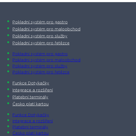
Pokladní systém pro gastro
Pokladní systém pro maloobchod
Pokladní systém pro služby
Pokladní systém pro řetězce
Pokladní systém pro gastro
Pokladní systém pro maloobchod
Pokladní systém pro služby
Pokladní systém pro řetězce
Funkce Dotykačky
Integrace a rozšíření
Platební terminály
Česko platí kartou
Funkce Dotykačky
Integrace a rozšíření
Platební terminály
Česko platí kartou