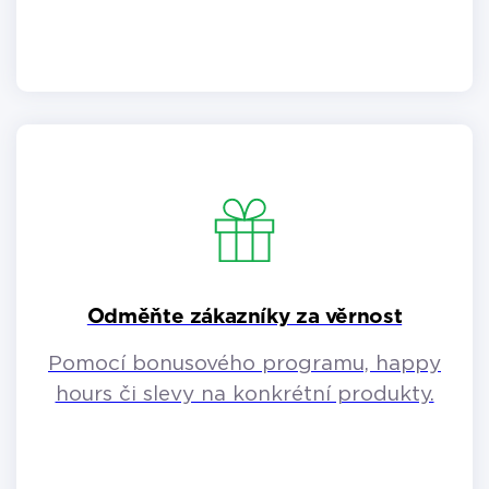
Odměňte zákazníky za věrnost
Pomocí bonusového programu, happy
hours či slevy na konkrétní produkty.