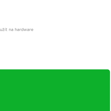
yužít na hardware