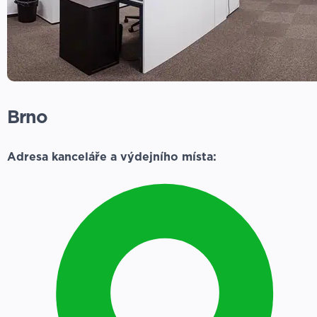
Brno
Adresa kanceláře a výdejního místa: