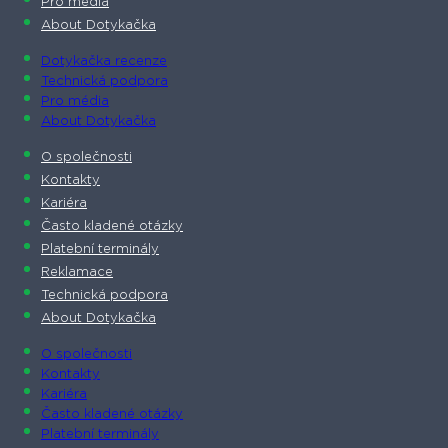
Pro média
About Dotykačka
Dotykačka recenze
Technická podpora
Pro média
About Dotykačka
O společnosti
Kontakty
Kariéra
Často kladené otázky
Platební terminály
Reklamace
Technická podpora
About Dotykačka
O společnosti
Kontakty
Kariéra
Často kladené otázky
Platební terminály