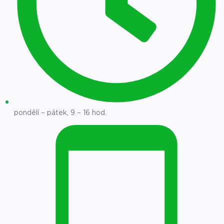
pondělí – pátek, 9 – 16 hod.