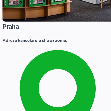
Praha
Adresa kanceláře a showroomu: