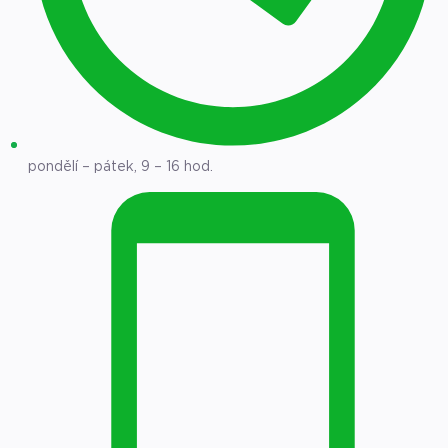
pondělí – pátek, 9 – 16 hod.