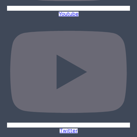
Youtube
Twitter