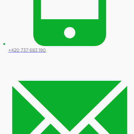
+420 737 683 190