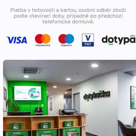
Platba v hotovosti a kartou, osobní odběr zboží
podle otevírací doby, případně po předchozí
telefonické domluvě.