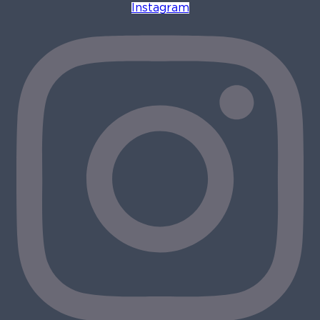
Instagram