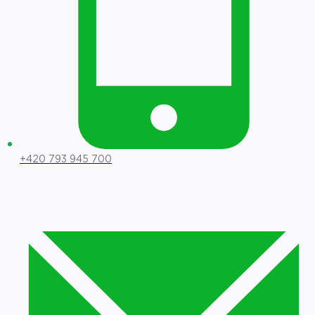
+420 793 945 700