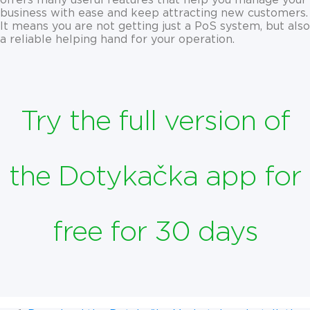
offers many useful features that help you manage your
business with ease and keep attracting new customers.
It means you are not getting just a PoS system, but also
a reliable helping hand for your operation.
Try the full version of
the Dotykačka app for
free for 30 days