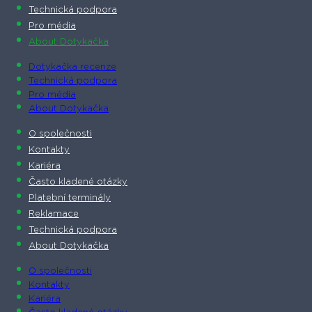
Technická podpora
Pro média
About Dotykačka
Dotykačka recenze
Technická podpora
Pro média
About Dotykačka
O společnosti
Kontakty
Kariéra
Často kladené otázky
Platební terminály
Reklamace
Technická podpora
About Dotykačka
O společnosti
Kontakty
Kariéra