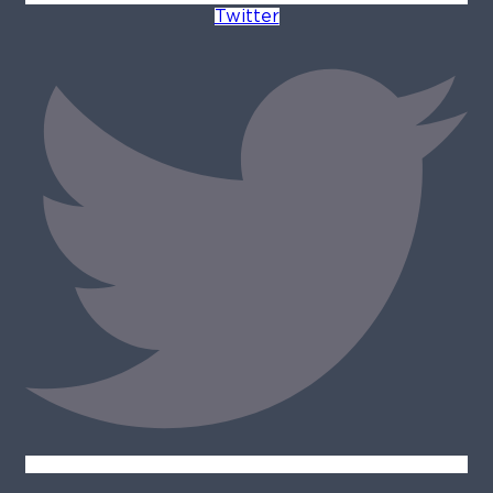
Twitter