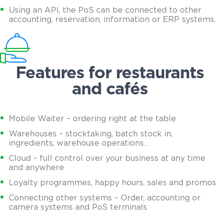
Using an API, the PoS can be connected to other
accounting, reservation, information or ERP systems.
Features for restaurants
and cafés
Mobile Waiter – ordering right at the table
Warehouses – stocktaking, batch stock in,
ingredients, warehouse operations…
Cloud – full control over your business at any time
and anywhere
Loyalty programmes, happy hours, sales and promos
Connecting other systems – Order, accounting or
camera systems and PoS terminals