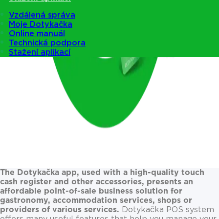
Vzdálená správa
Moje Dotykačka
Online manuál
Technická podpora
Stažení aplikací
The Dotykačka app, used with a high-quality touch
cash register and other accessories, presents an
affordable point-of-sale business solution for
gastronomy, accommodation services, shops or
providers of various services.
Dotykačka POS system