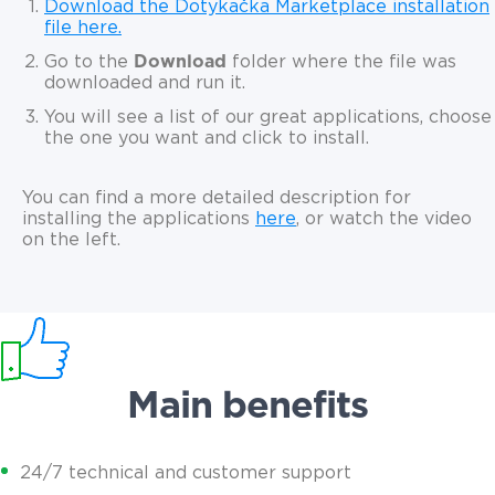
Download the Dotykačka Marketplace installation
file here.
Go to the
Download
folder where the file was
downloaded and run it.
You will see a list of our great applications, choose
the one you want and click to install.
You can find a more detailed description for
installing the applications
here
, or watch the video
on the left.
Main benefits
24/7 technical and customer support