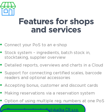
Features for shops
and services
Connect your PoS to an e-shop
Stock system – ingredients, batch stock in,
stocktaking, supplier overview
Detailed reports, overviews and charts in a Cloud
Support for connecting certified scales, barcode
readers and optional accessories
Accepting bonus, customer and discount cards
Making reservations via a reservation system
Option of using multiple reg. numbers at one PoS
The use of cookies by Dotykačka ČR s.r.o.