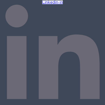
Linkedin-in