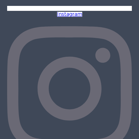
Instagram