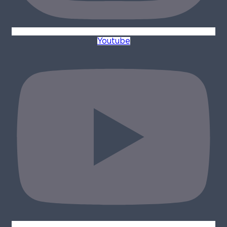
Youtube