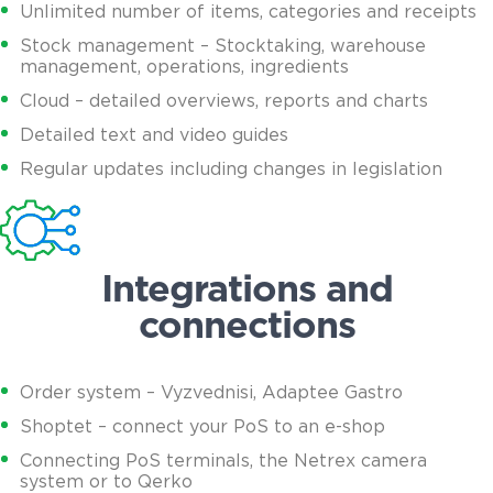
Unlimited number of items, categories and receipts
Stock management – Stocktaking, warehouse
management, operations, ingredients
Cloud – detailed overviews, reports and charts
Detailed text and video guides
Regular updates including changes in legislation
Integrations and
connections
Order system – Vyzvednisi, Adaptee Gastro
Shoptet – connect your PoS to an e-shop
Connecting PoS terminals, the Netrex camera
system or to Qerko