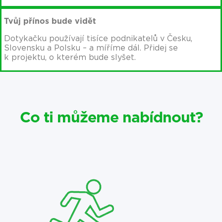
Tvůj přínos bude vidět
Dotykačku používají tisíce podnikatelů v Česku,
Slovensku a Polsku – a míříme dál. Přidej se
k projektu, o kterém bude slyšet.
Co ti můžeme nabídnout?