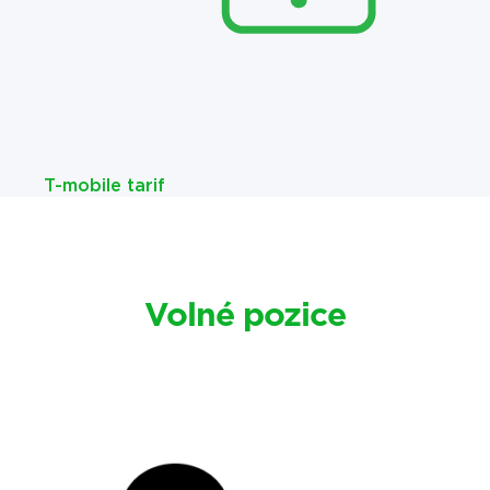
T-mobile tarif
Volné pozice