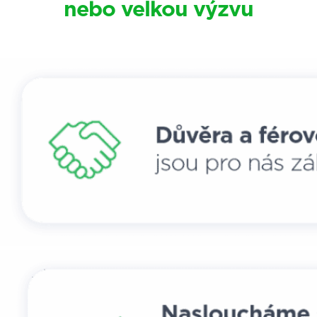
nebo velkou výzvu