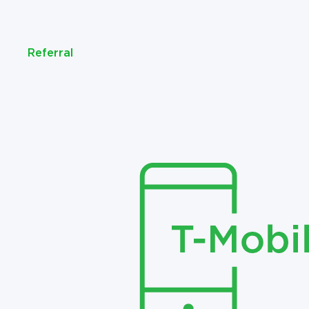
Referral