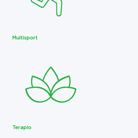
Multisport
Terapio