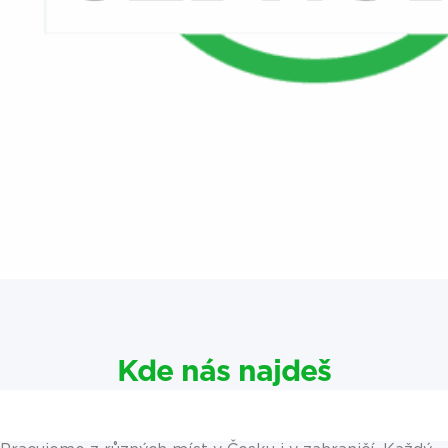
Kde nás najdeš