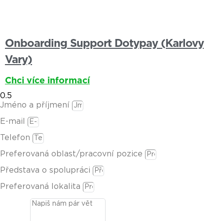
Onboarding Support Dotypay (Karlovy
Vary)
Chci více informací
Jméno a příjmení
E-mail
Telefon
Preferovaná oblast/pracovní pozice
Představa o spolupráci
Preferovaná lokalita