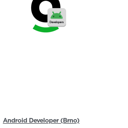
Android Developer (Brno)