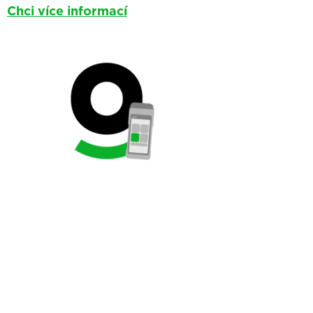
Chci více informací