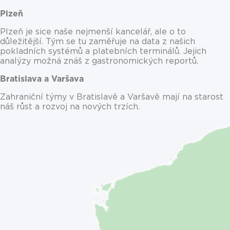
Plzeň
Plzeň je sice naše nejmenší kancelář, ale o to
důležitější. Tým se tu zaměřuje na data z našich
pokladních systémů a platebních terminálů. Jejich
analýzy možná znáš z gastronomických reportů.
Bratislava a Varšava
Zahraniční týmy v Bratislavě a Varšavě mají na starost
náš růst a rozvoj na nových trzích.