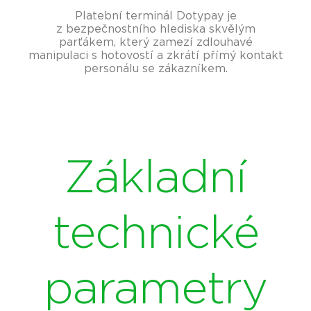
Platební terminál Dotypay je
z bezpečnostního hlediska skvělým
parťákem, který zamezí zdlouhavé
manipulaci s hotovostí a zkrátí přímý kontakt
personálu se zákazníkem.
Základní
technické
parametry