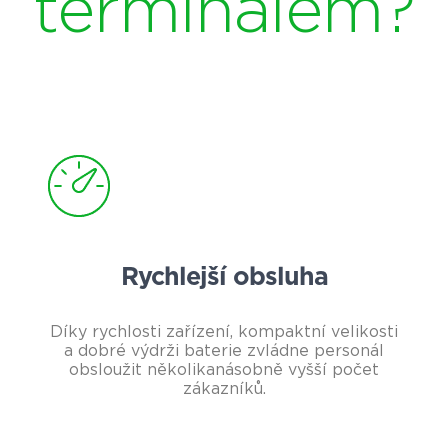
terminálem?
Rychlejší obsluha
Díky rychlosti zařízení, kompaktní velikosti
a dobré výdrži baterie zvládne personál
obsloužit několikanásobně vyšší počet
zákazníků.