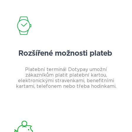
Rozšířené možnosti plateb
Platební terminál Dotypay umožní
zákazníkům platit platební kartou,
elektronickými stravenkami, benefitními
kartami, telefonem nebo třeba hodinkami.