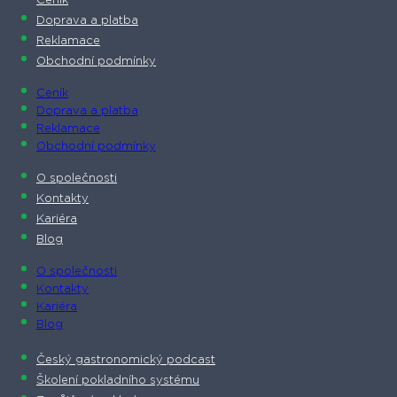
Ceník
Doprava a platba
Reklamace
Obchodní podmínky
Ceník
Doprava a platba
Reklamace
Obchodní podmínky
O společnosti​
Kontakty
Kariéra
Blog
O společnosti​
Kontakty
Kariéra
Blog
Český gastronomický podcast​
Školení pokladního systému