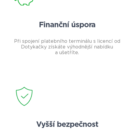
Finanční úspora
Při spojení platebního terminálu s licencí od
Dotykačky získáte výhodnější nabídku
a ušetříte.
Vyšší bezpečnost