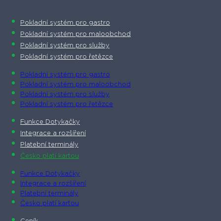
Pokladní systém pro gastro
Pokladní systém pro maloobchod
Pokladní systém pro služby
Pokladní systém pro řetězce
Pokladní systém pro gastro
Pokladní systém pro maloobchod
Pokladní systém pro služby
Pokladní systém pro řetězce
Funkce Dotykačky
Integrace a rozšíření
Platební terminály
Česko platí kartou
Funkce Dotykačky
Integrace a rozšíření
Platební terminály
Česko platí kartou