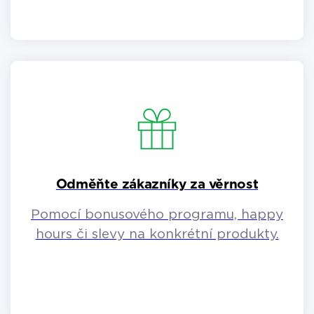
Odměňte zákazníky za věrnost
Pomocí bonusového programu, happy
hours či slevy na konkrétní produkty.