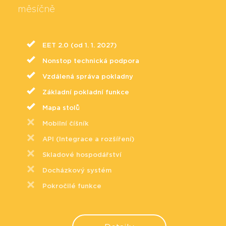
měsíčně
EET 2.0 (od 1. 1. 2027)
Nonstop technická podpora
Vzdálená správa pokladny
Základní pokladní funkce
Mapa stolů
Mobilní číšník
API (Integrace a rozšíření)
Skladové hospodářství
Docházkový systém
Pokročilé funkce