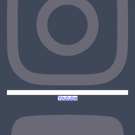
Youtube