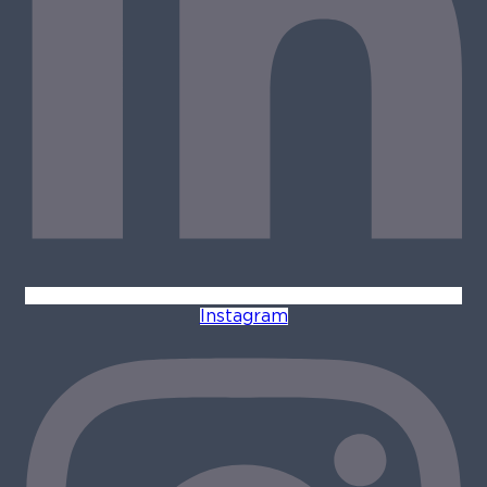
Instagram