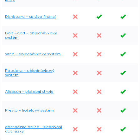
karty
Dishboard – správa financí
Bolt Food – objednávkový
systém
Wolt – objednávkový systém
Foodora – objednávkový
systém
Albacon – platební stroje
Previo – hotelový systém
dochadzka.online – sledování
docházky