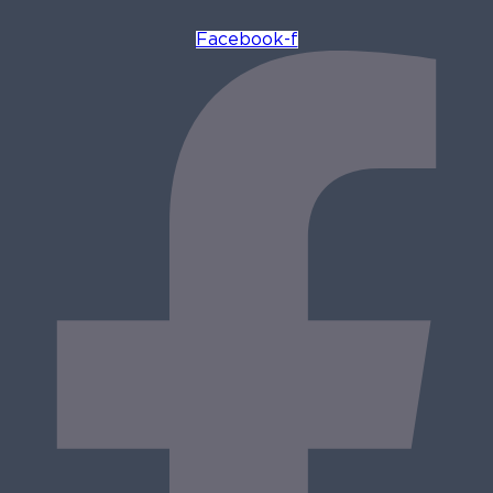
Facebook-f