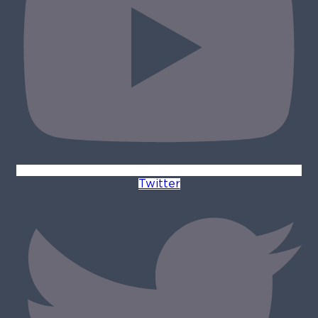
Twitter