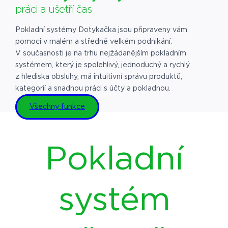
práci a ušetří čas
Pokladní systémy Dotykačka jsou připraveny vám
pomoci v malém a středně velkém podnikání.
V současnosti je na trhu nejžádanějším pokladním
systémem, který je spolehlivý, jednoduchý a rychlý
z hlediska obsluhy, má intuitivní správu produktů,
kategorií a snadnou práci s účty a pokladnou.
Všechny funkce
Pokladní
systém