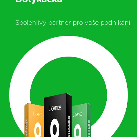
Spolehlivý partner pro vaše podnikání.