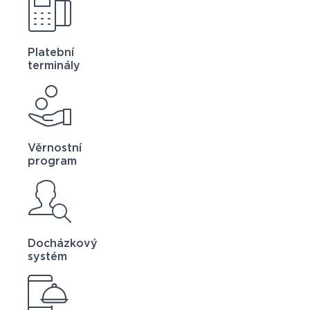
Platební
terminály
Věrnostní
program
Docházkový
systém