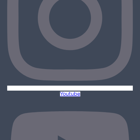
Youtube