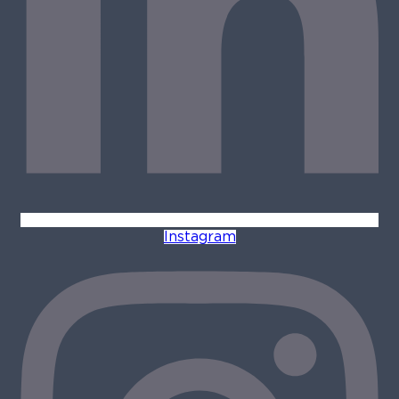
Instagram