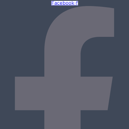
Facebook-f