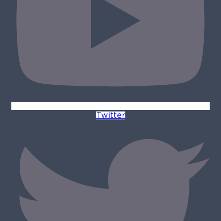
Twitter