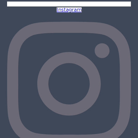
Instagram