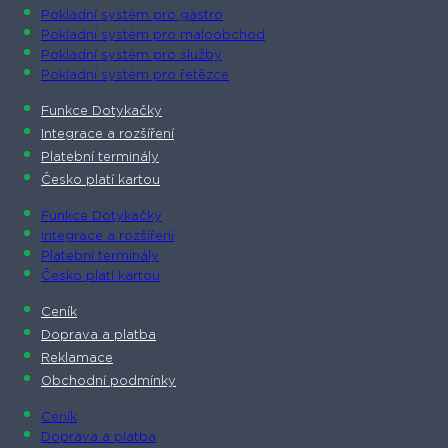
Pokladní systém pro gastro
Pokladní systém pro maloobchod
Pokladní systém pro služby
Pokladní systém pro řetězce
Funkce Dotykačky
Integrace a rozšíření
Platební terminály
Česko platí kartou
Funkce Dotykačky
Integrace a rozšíření
Platební terminály
Česko platí kartou
Ceník
Doprava a platba
Reklamace
Obchodní podmínky
Ceník
Doprava a platba