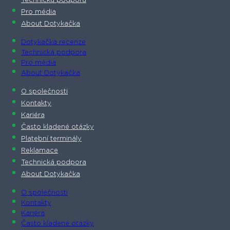
Technická podpora
Pro média
About Dotykačka
Dotykačka recenze
Technická podpora
Pro média
About Dotykačka
O společnosti
Kontakty
Kariéra
Často kladené otázky
Platební terminály
Reklamace
Technická podpora
About Dotykačka
O společnosti
Kontakty
Kariéra
Často kladené otázky