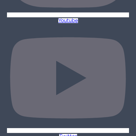
Youtube