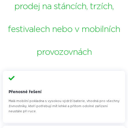
prodej na stáncích, trzích,
festivalech nebo v mobilních
provozovnách
Přenosné řešení
Malá mobilní pokladna s vysokou výdrží baterie, vhodná pro všechny
živnostníky, kteří potřebují mít lehké a přitom odolné zařízení
neustále při ruce.