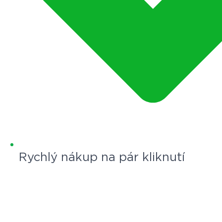
Rychlý nákup na pár kliknutí