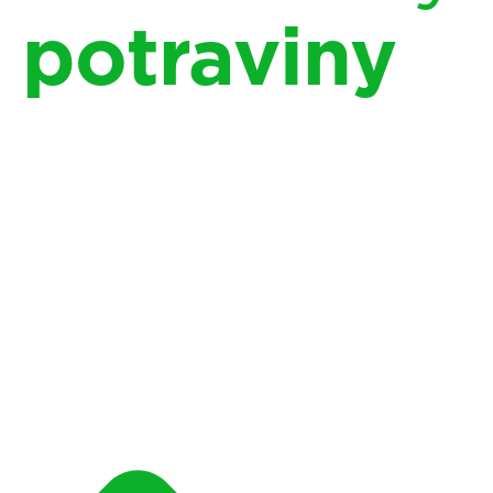
potraviny