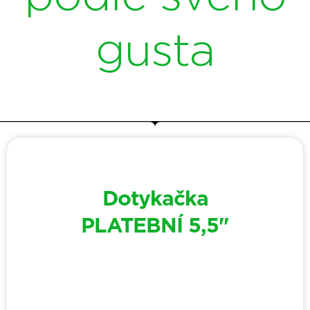
gusta
Dotykačka
PLATEBNÍ 5,5"