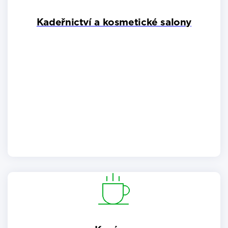
Kadeřnictví a kosmetické salony