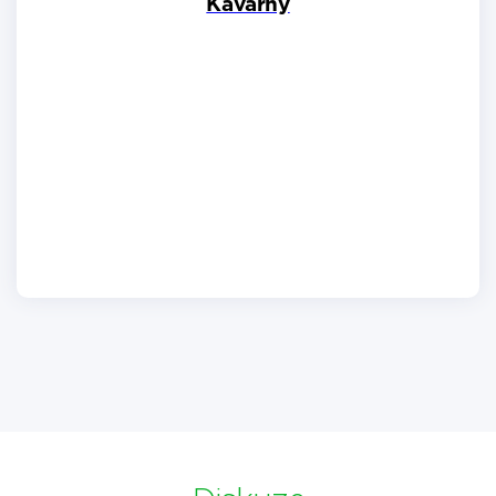
Kavárny