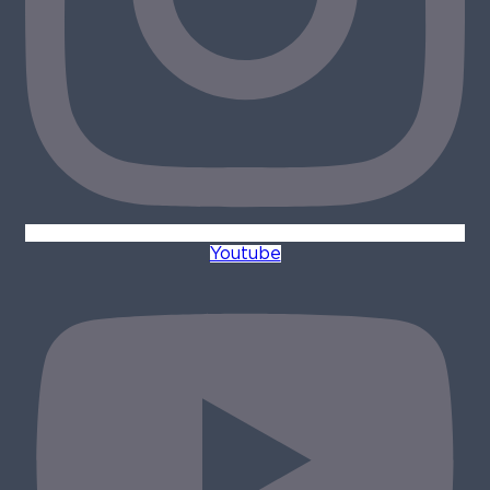
Youtube