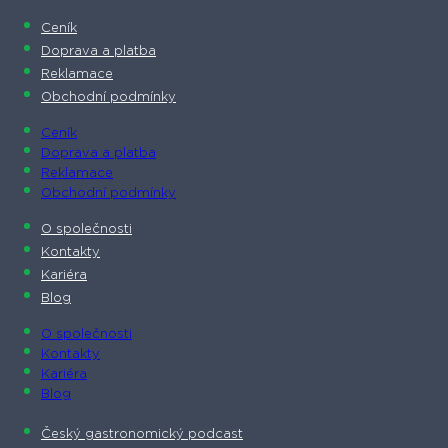
Ceník
Doprava a platba
Reklamace
Obchodní podmínky
Ceník
Doprava a platba
Reklamace
Obchodní podmínky
O společnosti​
Kontakty
Kariéra
Blog
O společnosti​
Kontakty
Kariéra
Blog
Český gastronomický podcast​