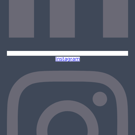
Instagram