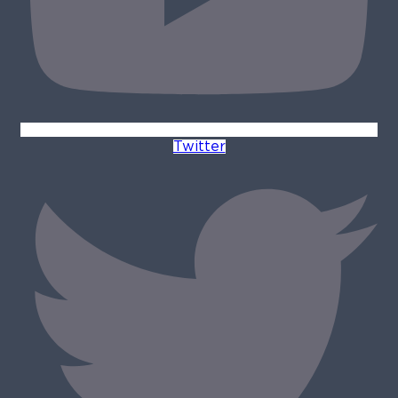
Twitter