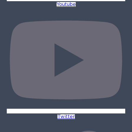
Youtube
Twitter