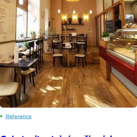
Reference