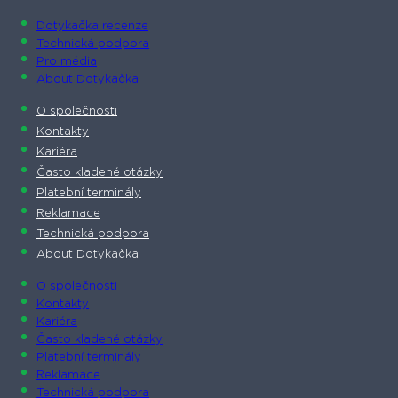
Dotykačka recenze
Technická podpora
Pro média
About Dotykačka
O společnosti
Kontakty
Kariéra
Často kladené otázky
Platební terminály
Reklamace
Technická podpora
About Dotykačka
O společnosti
Kontakty
Kariéra
Často kladené otázky
Platební terminály
Reklamace
Technická podpora