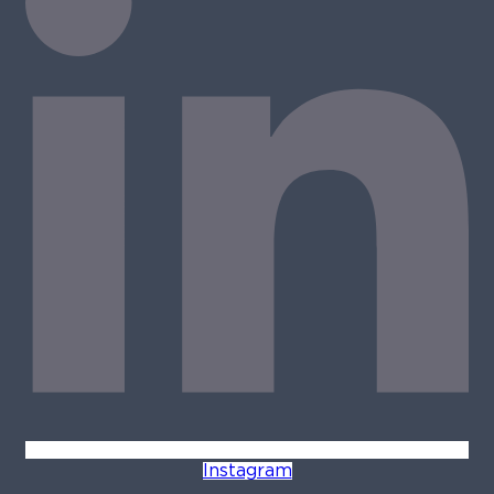
Instagram