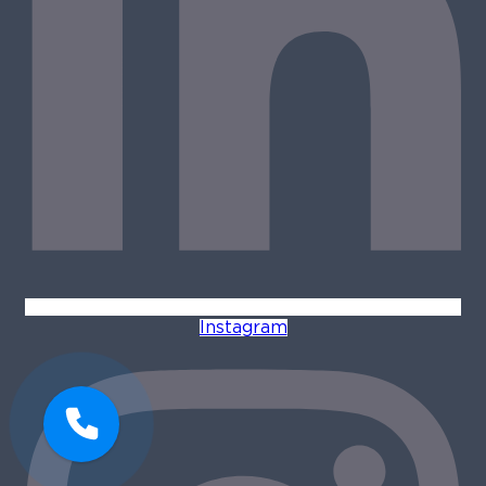
Instagram