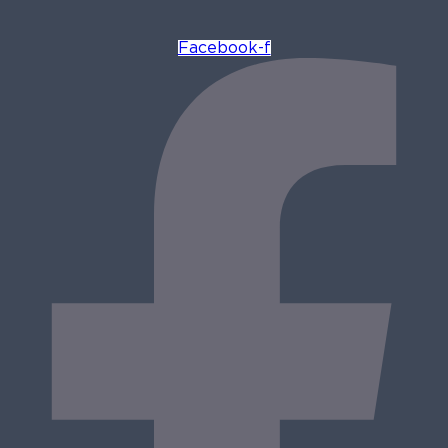
Facebook-f