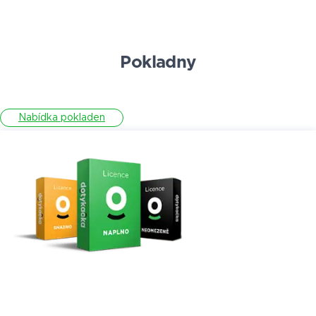
Pokladny
Nabídka pokladen