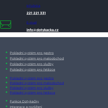
Infolinka
221 221 331
E-mail
info@dotykacka.cz
Pokladní systém pro gastro
Pokladní systém pro maloobchod
Pokladní systém pro služby
Pokladní systém pro řetězce
Pokladní systém pro gastro
Pokladní systém pro maloobchod
Pokladní systém pro služby
Pokladní systém pro řetězce
Funkce Dotykačky
Integrace a rozšíření