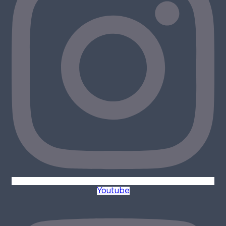
Youtube