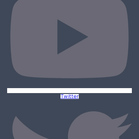
Twitter