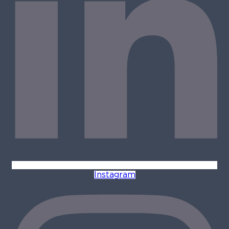
Instagram