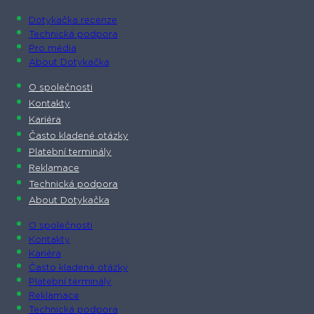
Dotykačka recenze
Technická podpora
Pro média
About Dotykačka
O společnosti
Kontakty
Kariéra
Často kladené otázky
Platební terminály
Reklamace
Technická podpora
About Dotykačka
O společnosti
Kontakty
Kariéra
Často kladené otázky
Platební terminály
Reklamace
Technická podpora