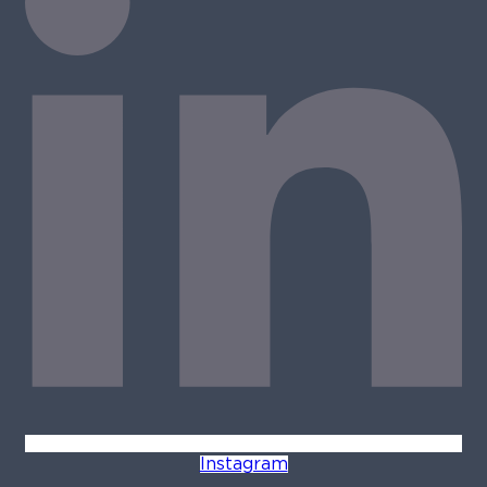
Instagram