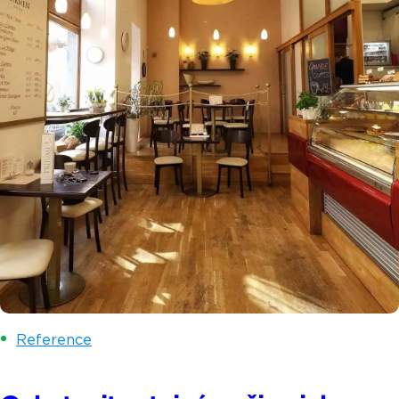
Reference