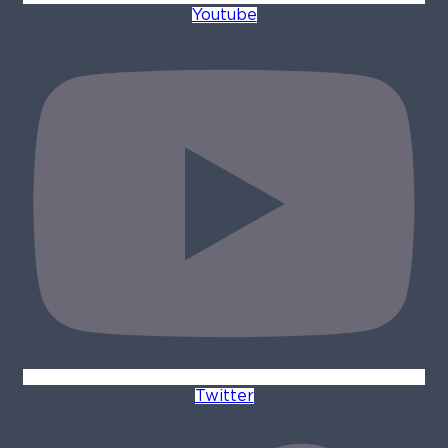
Youtube
Twitter