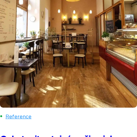
Reference