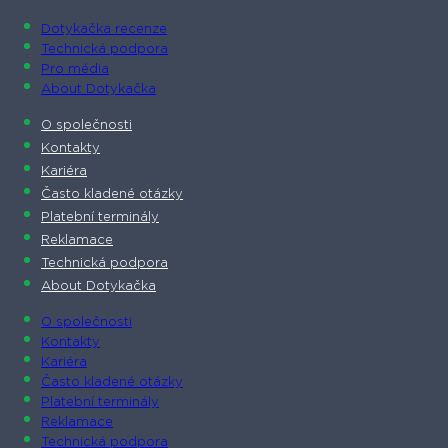
Dotykačka recenze
Technická podpora
Pro média
About Dotykačka
O společnosti
Kontakty
Kariéra
Často kladené otázky
Platební terminály
Reklamace
Technická podpora
About Dotykačka
O společnosti
Kontakty
Kariéra
Často kladené otázky
Platební terminály
Reklamace
Technická podpora