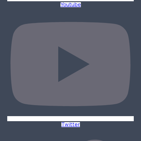
Youtube
Twitter