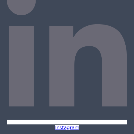
Instagram