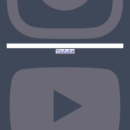
Youtube