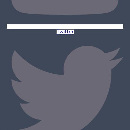
Twitter