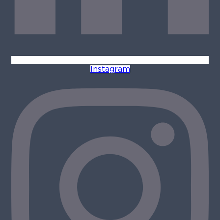
Instagram