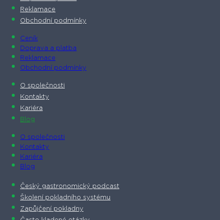
Reklamace
Obchodní podmínky
Ceník
Doprava a platba
Reklamace
Obchodní podmínky
O společnosti​
Kontakty
Kariéra
Blog
O společnosti​
Kontakty
Kariéra
Blog
Český gastronomický podcast​
Školení pokladního systému
Zapůjčení pokladny