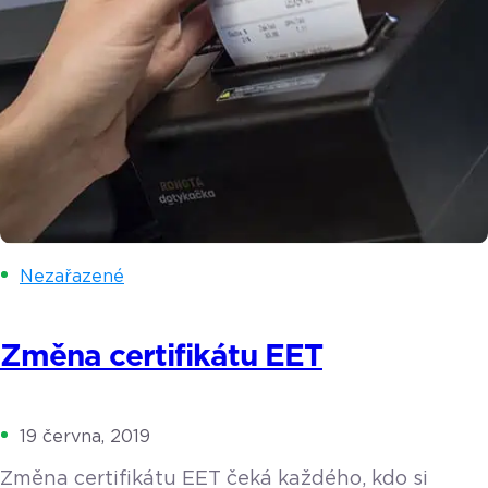
Nezařazené
Změna certifikátu EET
19 června, 2019
Změna certifikátu EET čeká každého, kdo si