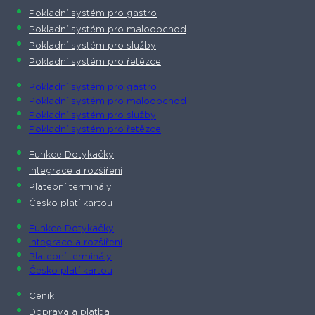
Pokladní systém pro gastro
Pokladní systém pro maloobchod
Pokladní systém pro služby
Pokladní systém pro řetězce
Pokladní systém pro gastro
Pokladní systém pro maloobchod
Pokladní systém pro služby
Pokladní systém pro řetězce
Funkce Dotykačky
Integrace a rozšíření
Platební terminály
Česko platí kartou
Funkce Dotykačky
Integrace a rozšíření
Platební terminály
Česko platí kartou
Ceník
Doprava a platba