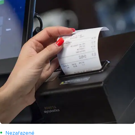
Nezařazené