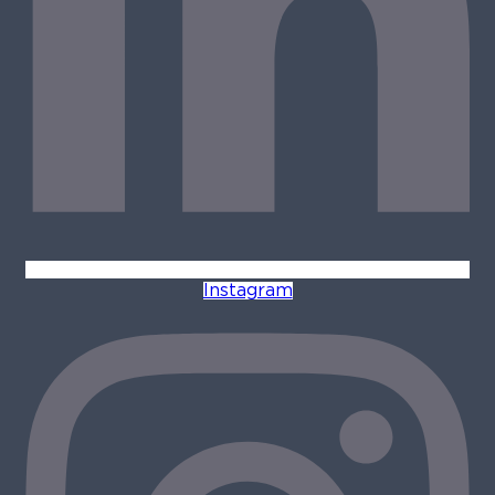
Instagram