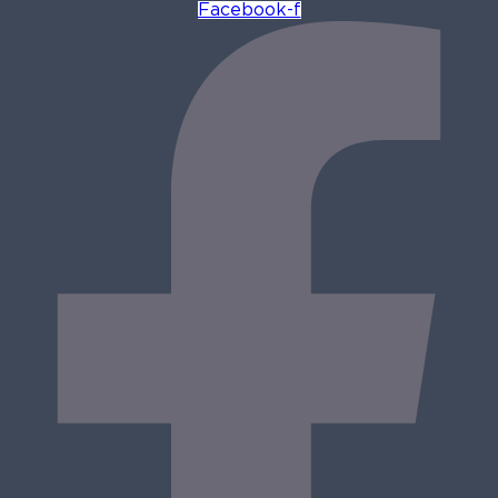
Facebook-f