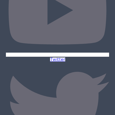
Twitter