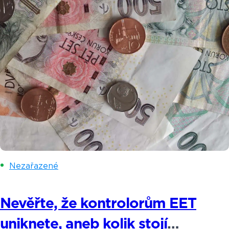
Nezařazené
Nevěřte, že kontrolorům EET
uniknete, aneb kolik stojí