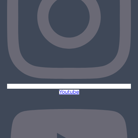
Youtube