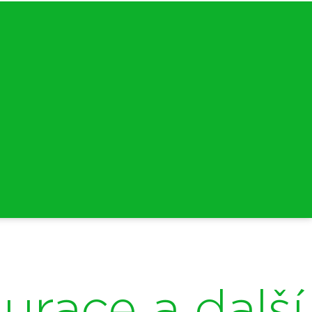
urace a další