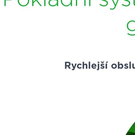
Rychlejší obsl