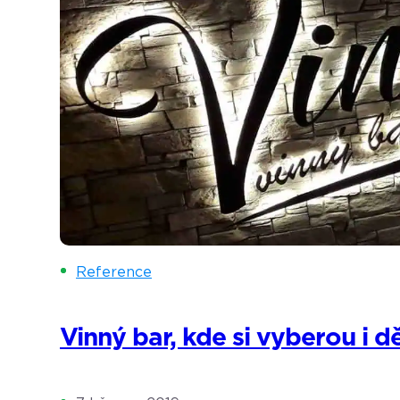
Reference
Vinný bar, kde si vyberou i dě