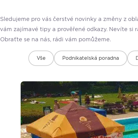
Sledujeme pro vás čerstvé novinky a změny z obla
vám zajímavé tipy a prověřené odkazy. Nevíte si 
Obraťte se na nás, rádi vám pomůžeme.
Vše
Podnikatelská poradna