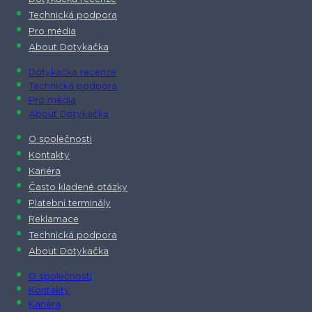
Technická podpora
Pro média
About Dotykačka
Dotykačka recenze
Technická podpora
Pro média
About Dotykačka
O společnosti
Kontakty
Kariéra
Často kladené otázky
Platební terminály
Reklamace
Technická podpora
About Dotykačka
O společnosti
Kontakty
Kariéra