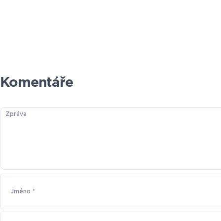
Komentáře