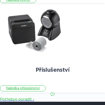
Příslušenství
Nabídka příslušenství
Potřebuji poradit ›