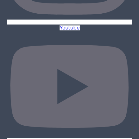
Youtube