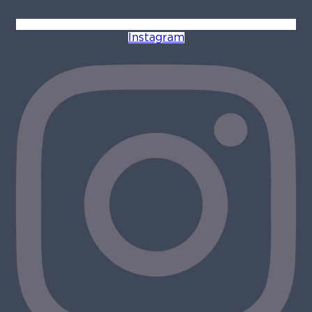
Instagram