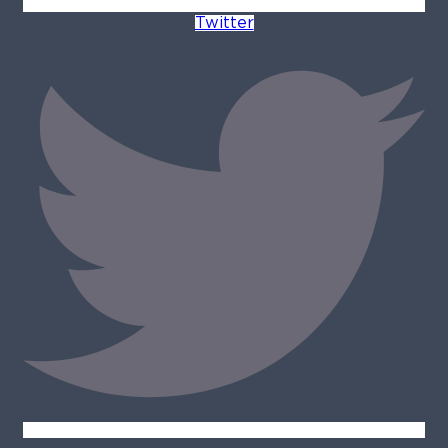
Twitter