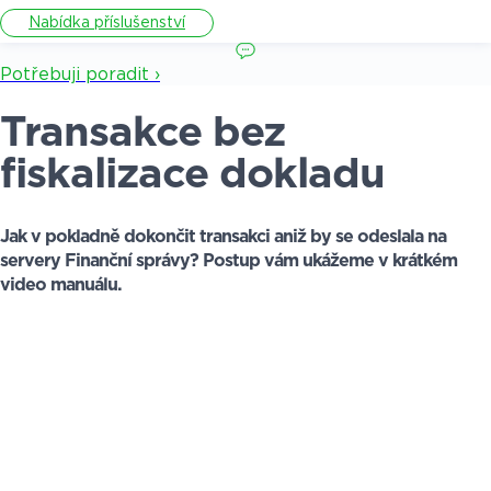
Nabídka příslušenství
Potřebuji poradit ›
Transakce bez
fiskalizace dokladu
Jak v pokladně dokončit transakci aniž by se odeslala na
servery Finanční správy? Postup vám ukážeme v krátkém
video manuálu.