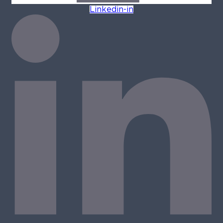
Linkedin-in