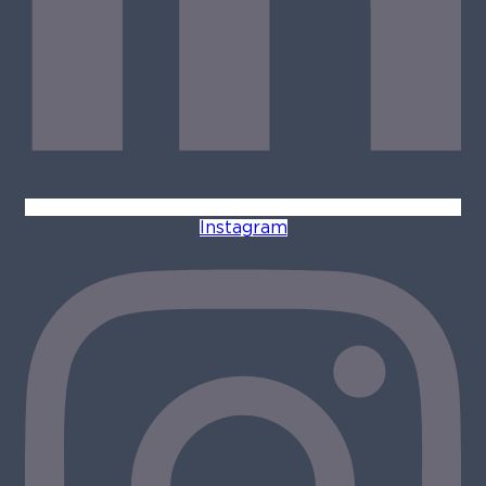
Instagram