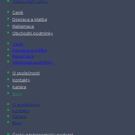
Česko platí kartou
Ceník
Doprava a platba
Reklamace
Obchodní podmínky
Ceník
Doprava a platba
Reklamace
Obchodní podmínky
O společnosti​
Kontakty
Kariéra
Blog
O společnosti​
Kontakty
Kariéra
Blog