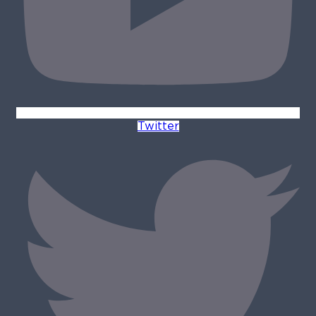
Twitter