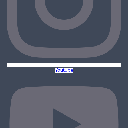
Youtube