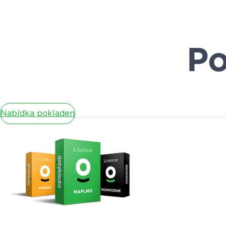
Po
Nabídka pokladen