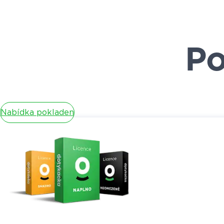
Po
Nabídka pokladen