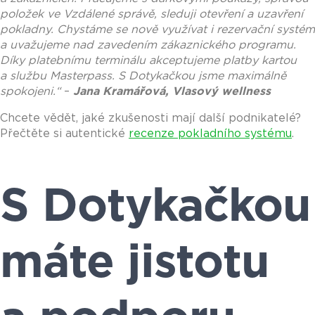
položek ve Vzdálené správě, sleduji otevření a uzavření
pokladny. Chystáme se nově využívat i rezervační systém
a uvažujeme nad zavedením zákaznického programu.
Díky platebnímu terminálu akceptujeme platby kartou
a službu Masterpass. S Dotykačkou jsme maximálně
spokojeni.“
–
Jana Kramářová, Vlasový wellness
Chcete vědět, jaké zkušenosti mají další podnikatelé?
Přečtěte si autentické
recenze pokladního systému
.
S Dotykačkou
máte jistotu