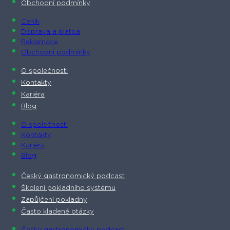
Obchodní podmínky
Ceník
Doprava a platba
Reklamace
Obchodní podmínky
O společnosti​
Kontakty
Kariéra
Blog
O společnosti​
Kontakty
Kariéra
Blog
Český gastronomický podcast​
Školení pokladního systému
Zapůjčení pokladny
Často kladené otázky