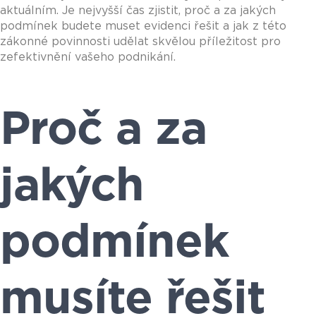
aktuálním. Je nejvyšší čas zjistit, proč a za jakých
podmínek budete muset evidenci řešit a jak z této
zákonné povinnosti udělat skvělou příležitost pro
zefektivnění vašeho podnikání.
Proč a za
jakých
podmínek
musíte řešit