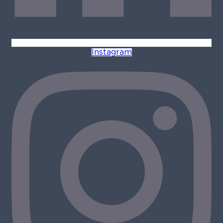
Instagram