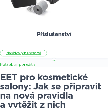
Příslušenství
Nabídka příslušenství
Potřebuji poradit ›
EET pro kosmetické
salony: Jak se připravit
na nová pravidla
a vytěžit z nich