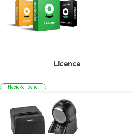
Licence
Nabídka licencí