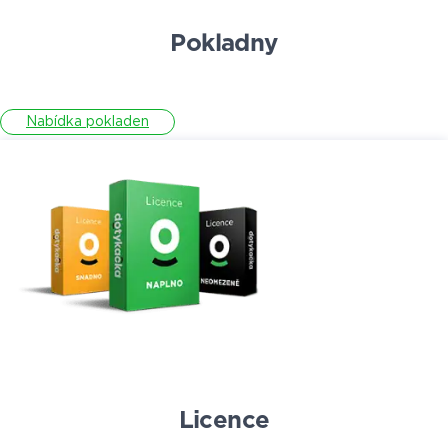
Pokladny
Nabídka pokladen
Licence