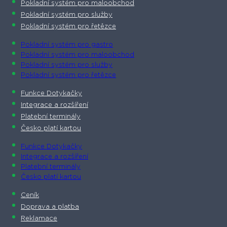
Pokladní systém pro maloobchod
Pokladní systém pro služby
Pokladní systém pro řetězce
Pokladní systém pro gastro
Pokladní systém pro maloobchod
Pokladní systém pro služby
Pokladní systém pro řetězce
Funkce Dotykačky
Integrace a rozšíření
Platební terminály
Česko platí kartou
Funkce Dotykačky
Integrace a rozšíření
Platební terminály
Česko platí kartou
Ceník
Doprava a platba
Reklamace