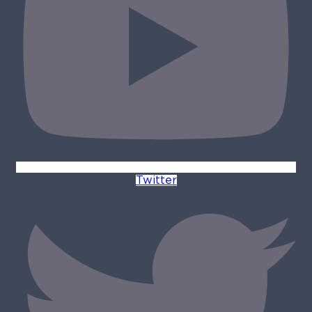
Twitter