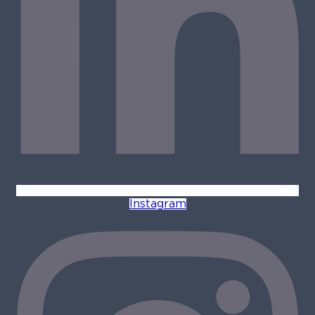
Instagram