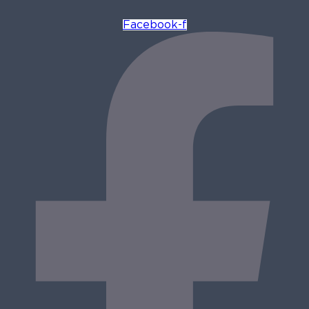
Facebook-f