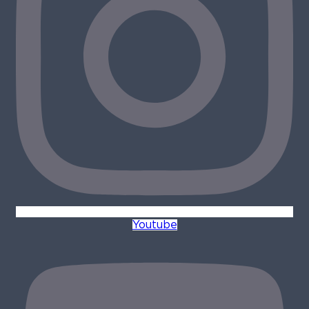
Youtube