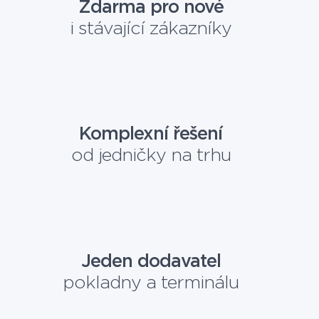
Zdarma pro nové
i stávající zákazníky
Komplexní řešení
od jedničky na trhu
Jeden dodavatel
pokladny a terminálu