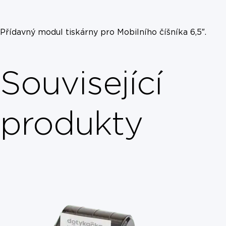
Přídavný modul tiskárny pro Mobilního číšníka 6,5″.
Související
produkty