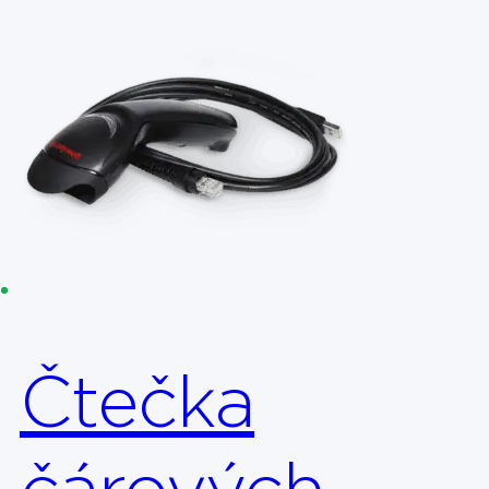
Čtečka