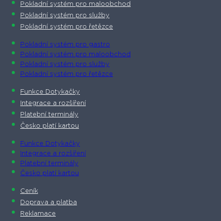
Pokladní systém pro maloobchod
Pokladní systém pro služby
Pokladní systém pro řetězce
Pokladní systém pro gastro
Pokladní systém pro maloobchod
Pokladní systém pro služby
Pokladní systém pro řetězce
Funkce Dotykačky
Integrace a rozšíření
Platební terminály
Česko platí kartou
Funkce Dotykačky
Integrace a rozšíření
Platební terminály
Česko platí kartou
Ceník
Doprava a platba
Reklamace