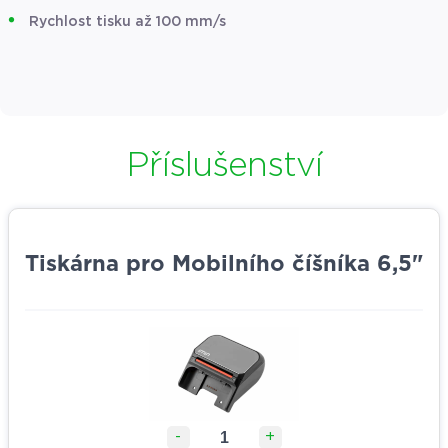
Rychlost tisku až 100 mm/s
Příslušenství
Tiskárna pro Mobilního číšníka 6,5"
-
+