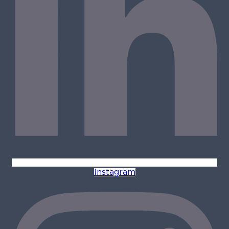
Instagram