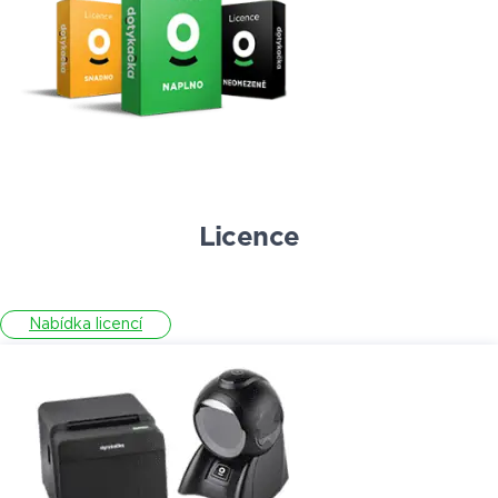
Licence
Nabídka licencí