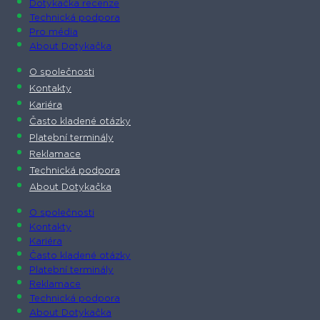
Dotykačka recenze
Technická podpora
Pro média
About Dotykačka
O společnosti
Kontakty
Kariéra
Často kladené otázky
Platební terminály
Reklamace
Technická podpora
About Dotykačka
O společnosti
Kontakty
Kariéra
Často kladené otázky
Platební terminály
Reklamace
Technická podpora
About Dotykačka