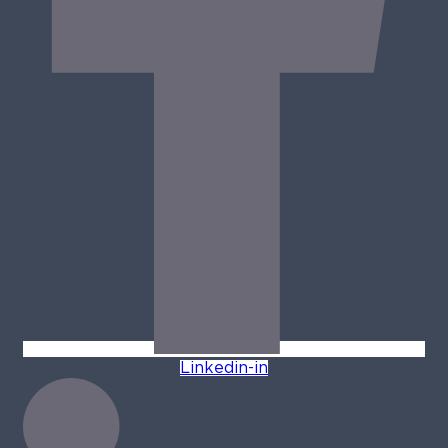
Linkedin-in