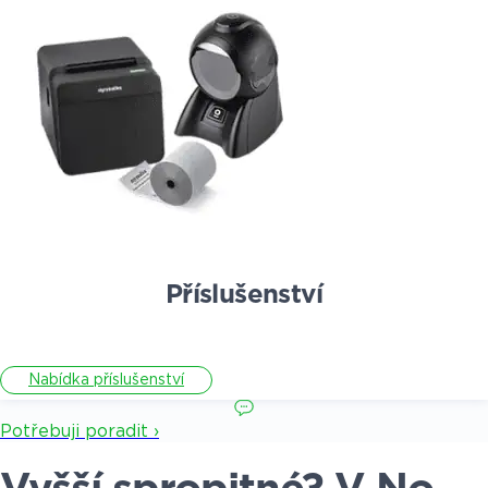
Příslušenství
Nabídka příslušenství
Potřebuji poradit ›