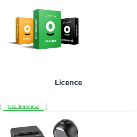
Licence
Nabídka licencí