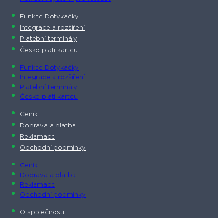
Funkce Dotykačky
Integrace a rozšíření
Platební terminály
Česko platí kartou
Funkce Dotykačky
Integrace a rozšíření
Platební terminály
Česko platí kartou
Ceník
Doprava a platba
Reklamace
Obchodní podmínky
Ceník
Doprava a platba
Reklamace
Obchodní podmínky
O společnosti​