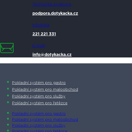
Technická podpora
podpora.dotykacka.cz
Infolinka
221 221 331
E-mail
info@dotykacka.cz
Pokladní systém pro gastro
Pokladní systém pro maloobchod
Pokladní systém pro služby
Pokladní systém pro řetězce
Pokladní systém pro gastro
Pokladní systém pro maloobchod
Pokladní systém pro služby
Pokladní systém pro řetězce