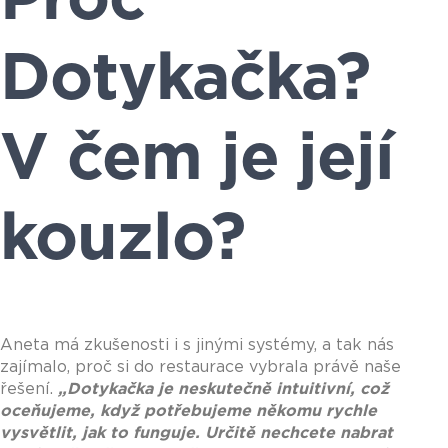
Dotykačka?
V čem je její
kouzlo?
Aneta má zkušenosti i s jinými systémy, a tak nás
zajímalo, proč si do restaurace vybrala právě naše
řešení.
„
Dotykačka je neskutečně intuitivní, což
oceňujeme, když potřebujeme někomu rychle
vysvětlit, jak to funguje. Určitě nechcete nabrat