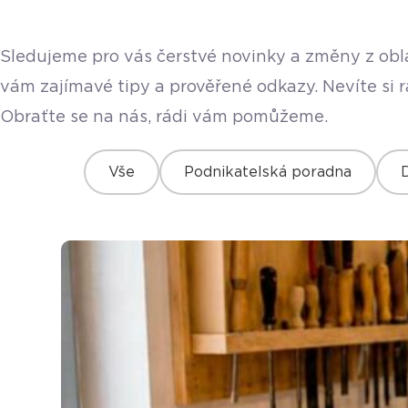
Sledujeme pro vás čerstvé novinky a změny z obla
vám zajímavé tipy a prověřené odkazy. Nevíte si 
Obraťte se na nás, rádi vám pomůžeme.
Vše
Podnikatelská poradna