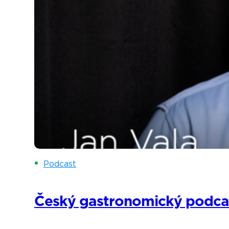
Podcast
Český gastronomický podcast