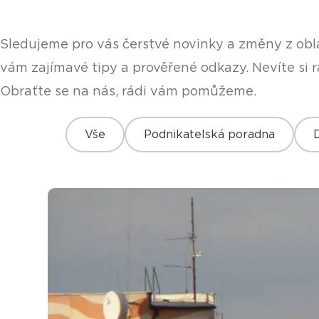
Sledujeme pro vás čerstvé novinky a změny z obla
vám zajímavé tipy a prověřené odkazy. Nevíte si 
Obraťte se na nás, rádi vám pomůžeme.
Vše
Podnikatelská poradna