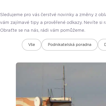
Sledujeme pro vás čerstvé novinky a změny z obla
vám zajímavé tipy a prověřené odkazy. Nevíte si 
Obraťte se na nás, rádi vám pomůžeme.
Vše
Podnikatelská poradna