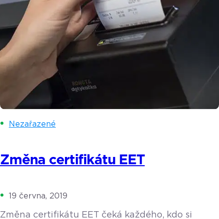
Nezařazené
Změna certifikátu EET
19 června, 2019
Změna certifikátu EET čeká každého, kdo si