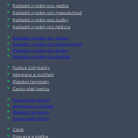
Pokladní systém pro gastro
Pokladní systém pro maloobchod
Pokladní systém pro služby
Pokladní systém pro řetězce
Pokladní systém pro gastro
Pokladní systém pro maloobchod
Pokladní systém pro služby
Pokladní systém pro řetězce
Funkce Dotykačky
Integrace a rozšíření
Platební terminály
Česko platí kartou
Funkce Dotykačky
Integrace a rozšíření
Platební terminály
Česko platí kartou
Ceník
Doprava a platba