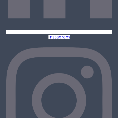
Instagram