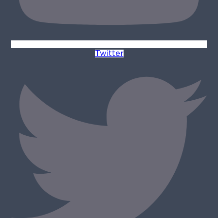
Twitter