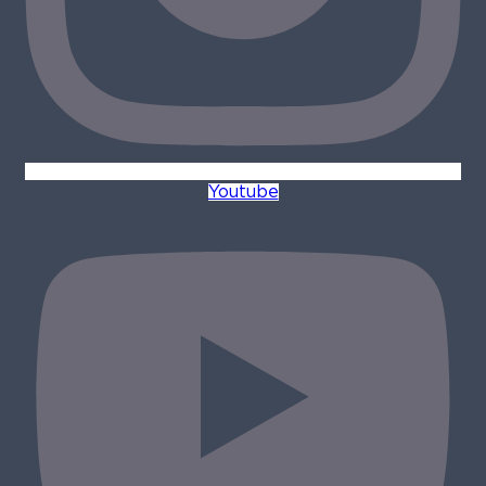
Youtube