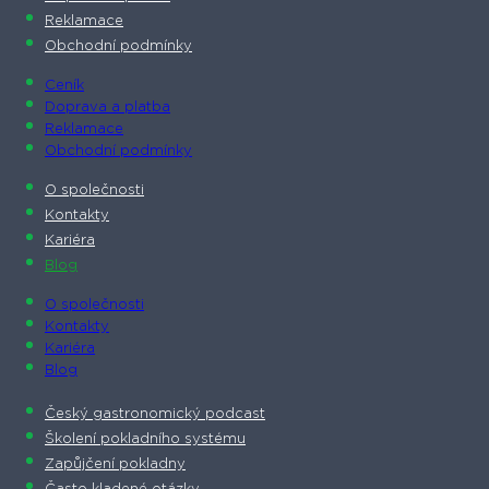
Reklamace
Obchodní podmínky
Ceník
Doprava a platba
Reklamace
Obchodní podmínky
O společnosti​
Kontakty
Kariéra
Blog
O společnosti​
Kontakty
Kariéra
Blog
Český gastronomický podcast​
Školení pokladního systému
Zapůjčení pokladny