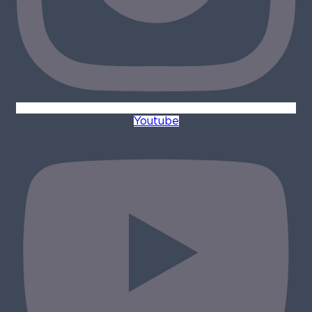
Youtube