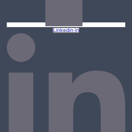
Linkedin-in