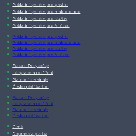
Pokladní systém pro gastro
Pokladní systém pro maloobchod
Pokladní systém pro služby
Pokladní systém pro řetězce
Pokladní systém pro gastro
Pokladní systém pro maloobchod
Pokladní systém pro služby
Pokladní systém pro řetězce
Funkce Dotykačky
Integrace a rozšíření
Platební terminály
Česko platí kartou
Funkce Dotykačky
Integrace a rozšíření
Platební terminály
Česko platí kartou
Ceník
Doprava a platba