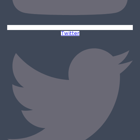
Twitter