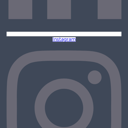
Instagram