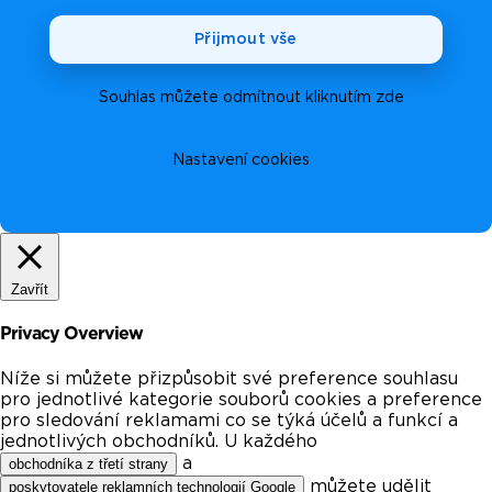
Přijmout vše
Souhlas můžete odmítnout kliknutím zde
Nastavení cookies
Zavřít
Privacy Overview
Níže si můžete přizpůsobit své preference souhlasu
pro jednotlivé kategorie souborů cookies a preference
pro sledování reklamami co se týká účelů a funkcí a
jednotlivých obchodníků. U každého
a
obchodníka z třetí strany
můžete udělit
poskytovatele reklamních technologií Google