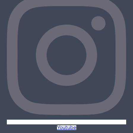
Youtube