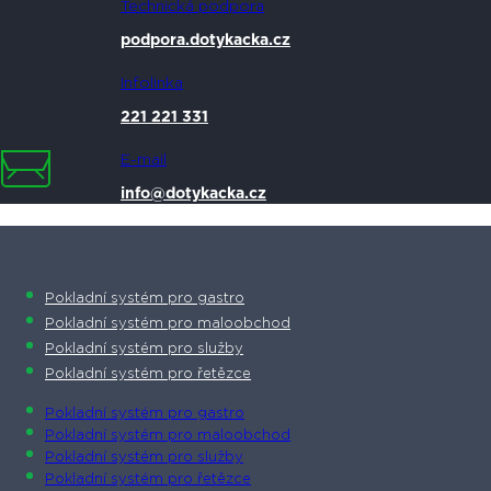
Technická podpora
podpora.dotykacka.cz
Infolinka
221 221 331
E-mail
info@dotykacka.cz
Pokladní systém pro gastro
Pokladní systém pro maloobchod
Pokladní systém pro služby
Pokladní systém pro řetězce
Pokladní systém pro gastro
Pokladní systém pro maloobchod
Pokladní systém pro služby
Pokladní systém pro řetězce