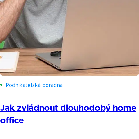
Podnikatelská poradna
Jak zvládnout dlouhodobý home
office