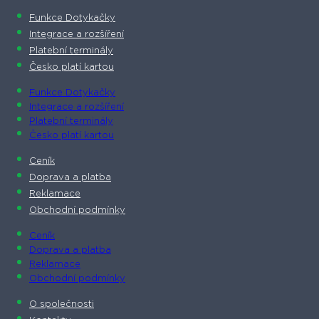
Funkce Dotykačky
Integrace a rozšíření
Platební terminály
Česko platí kartou
Funkce Dotykačky
Integrace a rozšíření
Platební terminály
Česko platí kartou
Ceník
Doprava a platba
Reklamace
Obchodní podmínky
Ceník
Doprava a platba
Reklamace
Obchodní podmínky
O společnosti​