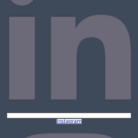
Instagram