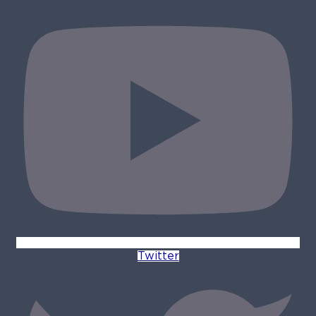
Twitter