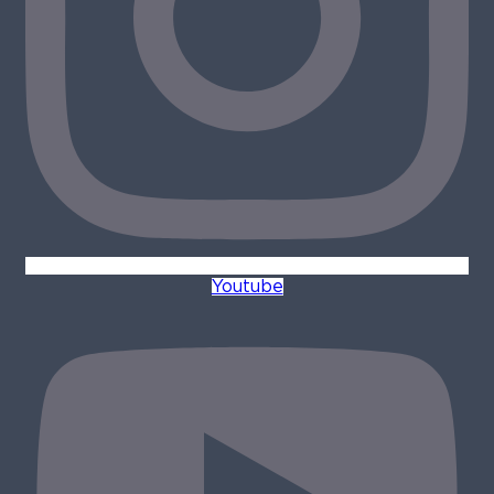
Youtube