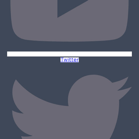
Twitter