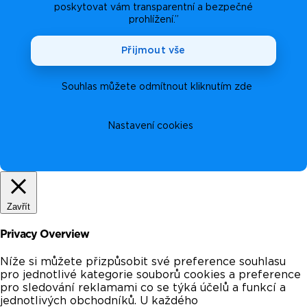
poskytovat vám transparentní a bezpečné
prohlížení.”
Přijmout vše
Souhlas můžete odmítnout kliknutím zde
Nastavení cookies
Zavřít
Privacy Overview
Níže si můžete přizpůsobit své preference souhlasu
pro jednotlivé kategorie souborů cookies a preference
pro sledování reklamami co se týká účelů a funkcí a
jednotlivých obchodníků. U každého