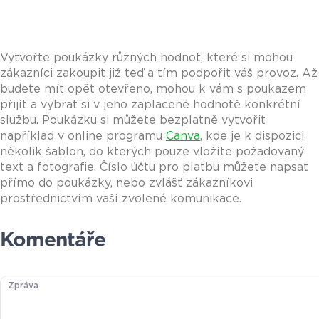
Vytvořte poukázky různých hodnot, které si mohou
zákazníci zakoupit již teď a tím podpořit váš provoz. Až
budete mít opět otevřeno, mohou k vám s poukazem
přijít a vybrat si v jeho zaplacené hodnotě konkrétní
službu. Poukázku si můžete bezplatně vytvořit
například v online programu
Canva
, kde je k dispozici
několik šablon, do kterých pouze vložíte požadovaný
text a fotografie. Číslo účtu pro platbu můžete napsat
přímo do poukázky, nebo zvlášť zákazníkovi
prostřednictvím vaší zvolené komunikace.
Komentáře