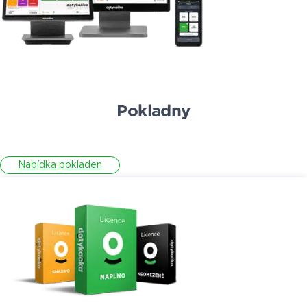
Pokladny
Nabídka pokladen