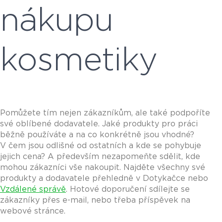
nákupu
kosmetiky
Pomůžete tím nejen zákazníkům, ale také podpoříte
své oblíbené dodavatele. Jaké produkty pro práci
běžně používáte a na co konkrétně jsou vhodné?
V čem jsou odlišné od ostatních a kde se pohybuje
jejich cena? A především nezapomeňte sdělit, kde
mohou zákazníci vše nakoupit. Najděte všechny své
produkty a dodavatele přehledně v Dotykačce nebo
Vzdálené správě
. Hotové doporučení sdílejte se
zákazníky přes e-mail, nebo třeba příspěvek na
webové stránce.