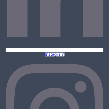
Instagram