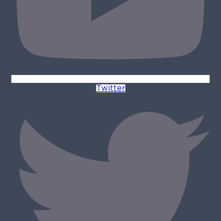
Twitter