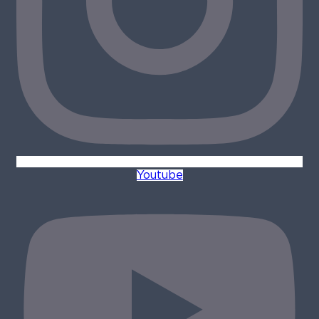
Youtube