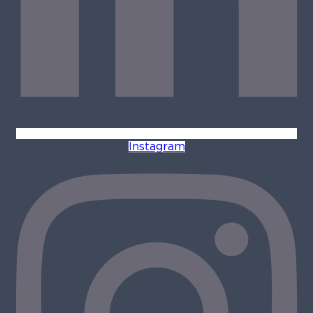
Instagram