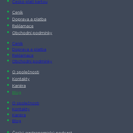
Česko platí kartou
Ceník
Doprava a platba
Reklamace
Obchodní podmínky
Ceník
Doprava a platba
Reklamace
Obchodní podmínky
O společnosti​
Kontakty
Kariéra
Blog
O společnosti​
Kontakty
Kariéra
Blog