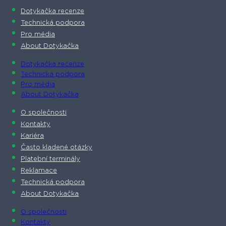
Dotykačka recenze
Technická podpora
Pro média
About Dotykačka
Dotykačka recenze
Technická podpora
Pro média
About Dotykačka
O společnosti
Kontakty
Kariéra
Často kladené otázky
Platební terminály
Reklamace
Technická podpora
About Dotykačka
O společnosti
Kontakty