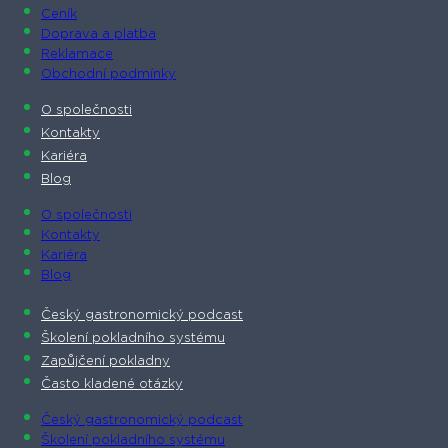
Ceník
Doprava a platba
Reklamace
Obchodní podmínky
O společnosti​
Kontakty
Kariéra
Blog
O společnosti​
Kontakty
Kariéra
Blog
Český gastronomický podcast​
Školení pokladního systému
Zapůjčení pokladny
Často kladené otázky
Český gastronomický podcast​
Školení pokladního systému