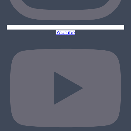
Youtube