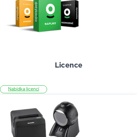
Licence
Nabídka licencí