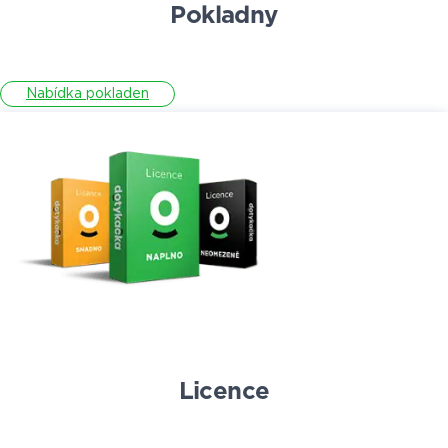
Pokladny
Nabídka pokladen
Licence