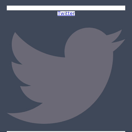
Twitter