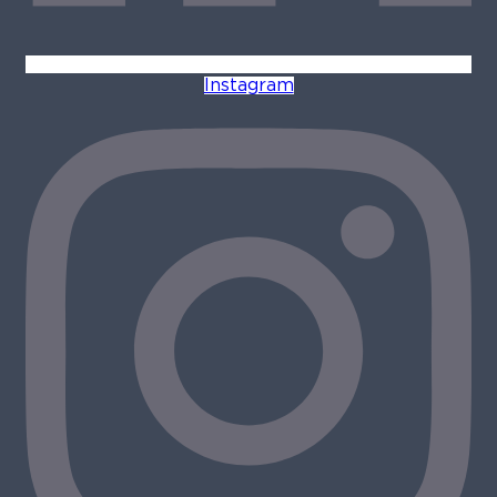
Instagram