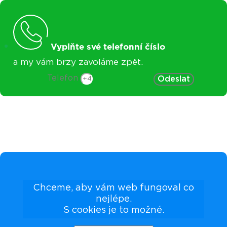
Vyplňte své telefonní číslo
a my vám brzy zavoláme zpět.
Telefon
Odeslat
Chceme, aby vám web fungoval co
nejlépe.
S cookies je to možné.