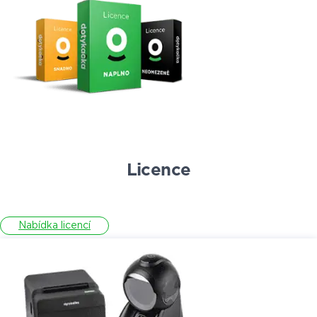
Licence
Nabídka licencí