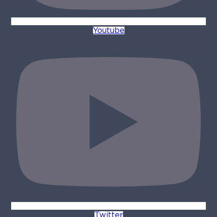
Youtube
Twitter