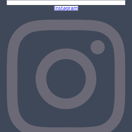
Instagram