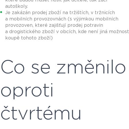
autoškoly.
Je zakázán prodej zboží na tržištích, v tržnicích
a mobilních provozovnách (s výjimkou mobilních
provozoven, které zajišťují prodej potravin
a drogistického zboží v obcích, kde není jiná možnost
koupě tohoto zboží)
Co se změnilo
oproti
čtvrtému