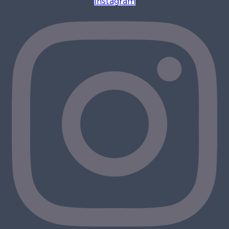
Instagram