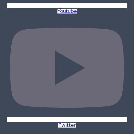
Youtube
Twitter