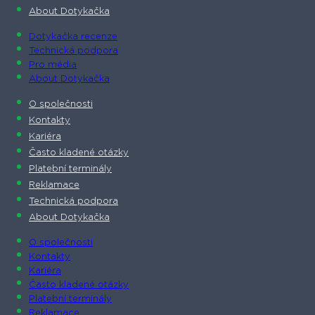
About Dotykačka
Dotykačka recenze
Technická podpora
Pro média
About Dotykačka
O společnosti
Kontakty
Kariéra
Často kladené otázky
Platební terminály
Reklamace
Technická podpora
About Dotykačka
O společnosti
Kontakty
Kariéra
Často kladené otázky
Platební terminály
Reklamace