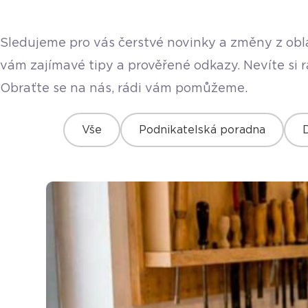
Sledujeme pro vás čerstvé novinky a změny z obla
vám zajímavé tipy a prověřené odkazy. Nevíte si 
Obraťte se na nás, rádi vám pomůžeme.
Vše
Podnikatelská poradna