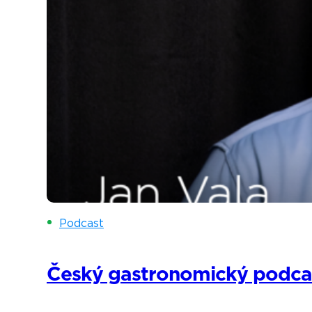
Podcast
Český gastronomický podcast