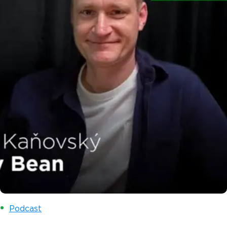
Podcast