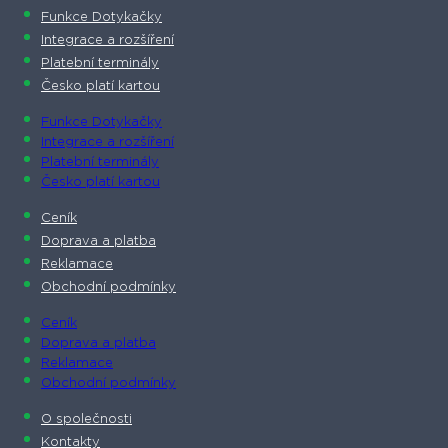
Funkce Dotykačky
Integrace a rozšíření
Platební terminály
Česko platí kartou
Funkce Dotykačky
Integrace a rozšíření
Platební terminály
Česko platí kartou
Ceník
Doprava a platba
Reklamace
Obchodní podmínky
Ceník
Doprava a platba
Reklamace
Obchodní podmínky
O společnosti​
Kontakty