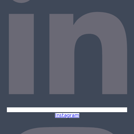
Instagram