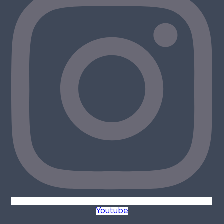
Youtube