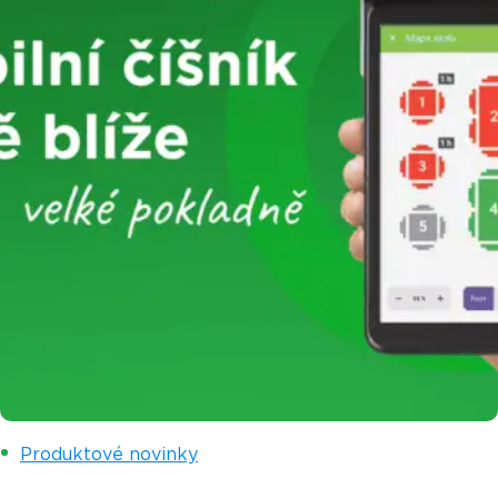
Produktové novinky