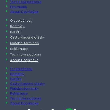
Technická podpora
Pro média
About Dotykačka
O společnosti
Kontakty
Kariéra
Často kladené otázky
Platební terminály
Reklamace
Technická podpora
About Dotykačka
O společnosti
Kontakty
Kariéra
Často kladené otázky
Platební terminály
Reklamace
Technická podpora
About Dotykačka