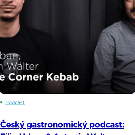
Podcast
Český gastronomický podcast: