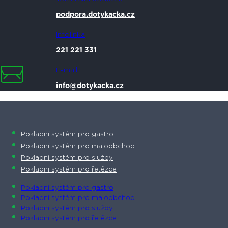
podpora.dotykacka.cz
Infolinka
221 221 331
E-mail
info@dotykacka.cz
Pokladní systém pro gastro
Pokladní systém pro maloobchod
Pokladní systém pro služby
Pokladní systém pro řetězce
Pokladní systém pro gastro
Pokladní systém pro maloobchod
Pokladní systém pro služby
Pokladní systém pro řetězce