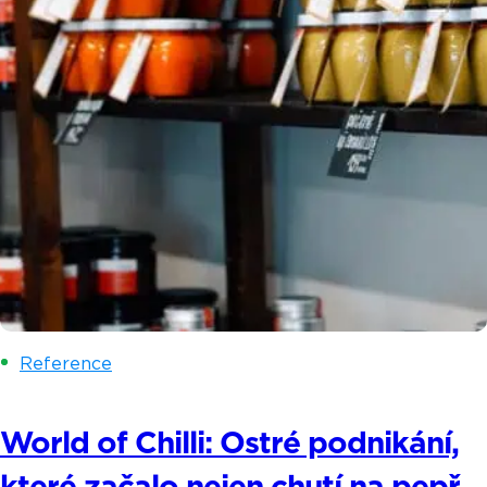
Reference
World of Chilli: Ostré podnikání,