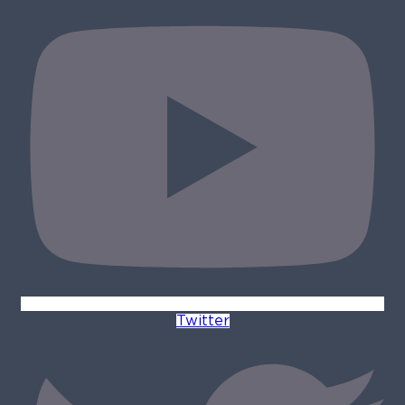
Twitter