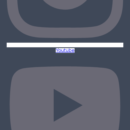
Youtube