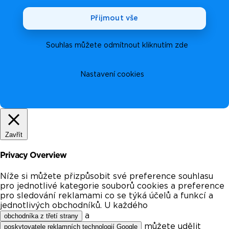
Přijmout vše
Souhlas můžete odmítnout kliknutím zde
Nastavení cookies
Zavřít
Privacy Overview
Níže si můžete přizpůsobit své preference souhlasu
pro jednotlivé kategorie souborů cookies a preference
pro sledování reklamami co se týká účelů a funkcí a
jednotlivých obchodníků. U každého
a
obchodníka z třetí strany
můžete udělit
poskytovatele reklamních technologií Google