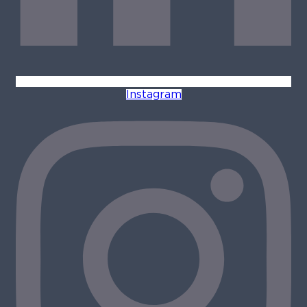
Instagram