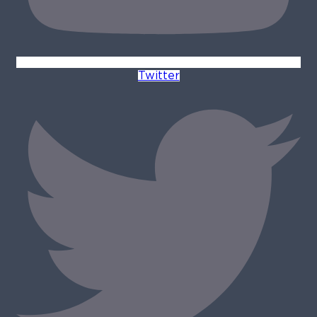
Twitter