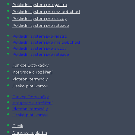
Pokladní systém pro gastro
Pokladní systém pro maloobchod
Pokladní systém pro služby
Pokladní systém pro řetězce
Pokladní systém pro gastro
Pokladní systém pro maloobchod
Pokladní systém pro služby
Pokladní systém pro řetězce
Funkce Dotykačky
Integrace a rozšíření
Platební terminály
Česko platí kartou
Funkce Dotykačky
Integrace a rozšíření
Platební terminály
Česko platí kartou
Ceník
Doprava a platba