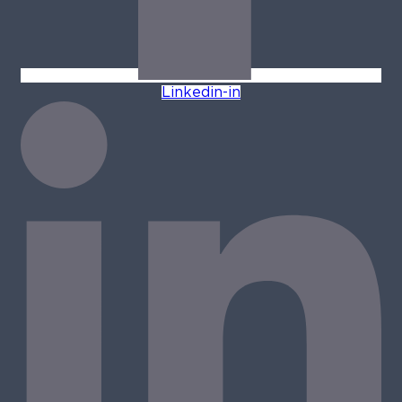
Linkedin-in