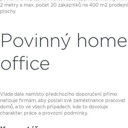
2 metry a max. počet 20 zákazníků na 400 m2 prodejní
plochy.
Povinný home
office
Vláda dále namísto předchozího doporučení přímo
nařizuje firmám, aby poslali své zaměstnance pracovat
domů, a to ve všech případech, kde to dovoluje
charakter práce a provozní podmínky.