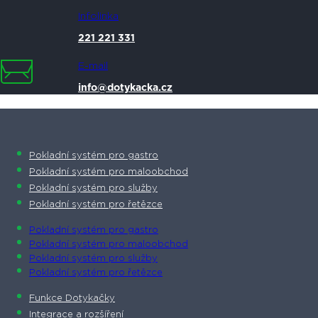
Infolinka
221 221 331
E-mail
info@dotykacka.cz
Pokladní systém pro gastro
Pokladní systém pro maloobchod
Pokladní systém pro služby
Pokladní systém pro řetězce
Pokladní systém pro gastro
Pokladní systém pro maloobchod
Pokladní systém pro služby
Pokladní systém pro řetězce
Funkce Dotykačky
Integrace a rozšíření