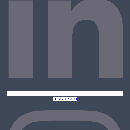
Instagram