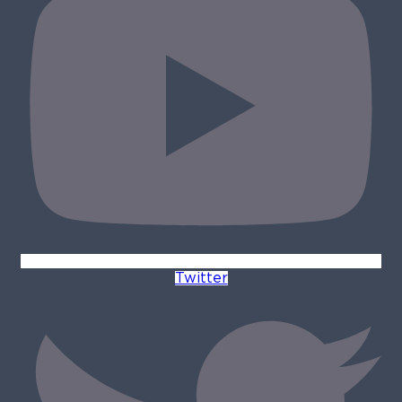
Twitter