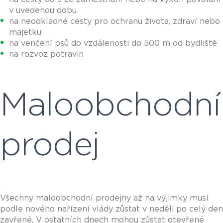
v uvedenou dobu
na neodkladné cesty pro ochranu života, zdraví nebo
majetku
na venčení psů do vzdálenosti do 500 m od bydliště
na rozvoz potravin
Maloobchodní
prodej
Všechny maloobchodní prodejny až na výjimky musí
podle nového nařízení vlády zůstat v neděli po celý den
zavřené. V ostatních dnech mohou zůstat otevřené