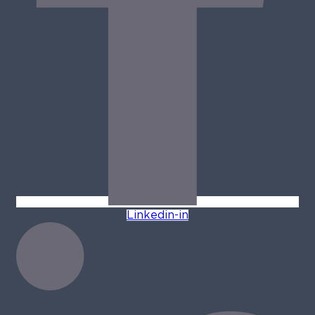
Linkedin-in