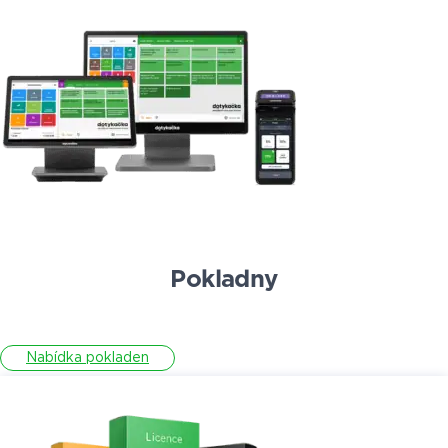
Pokladny
Nabídka pokladen