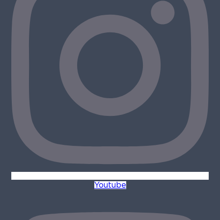
Youtube