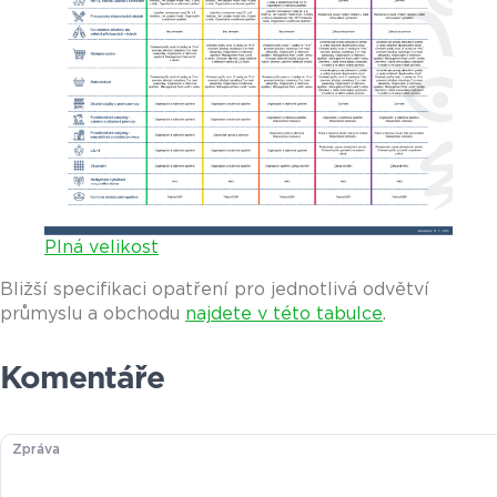
Plná velikost
Bližší specifikaci opatření pro jednotlivá odvětví
průmyslu a obchodu
najdete v této tabulce
.
Komentáře