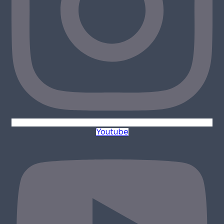
Youtube