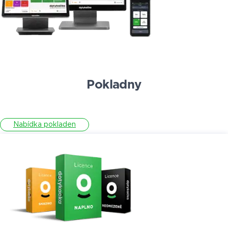
Pokladny
Nabídka pokladen