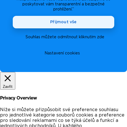
poskytovat vám transparentní a bezpečné
prohlížení.”
Přijmout vše
Souhlas můžete odmítnout kliknutím zde
Nastavení cookies
Zavřít
Privacy Overview
Níže si můžete přizpůsobit své preference souhlasu
pro jednotlivé kategorie souborů cookies a preference
pro sledování reklamami co se týká účelů a funkcí a
jednotlivých obchodníků. U každého