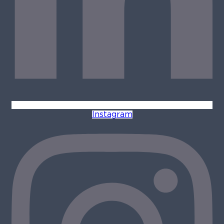
Instagram