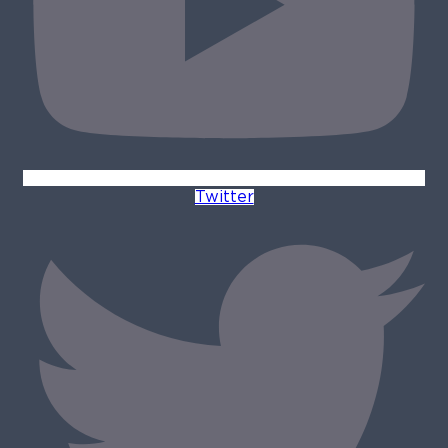
Twitter