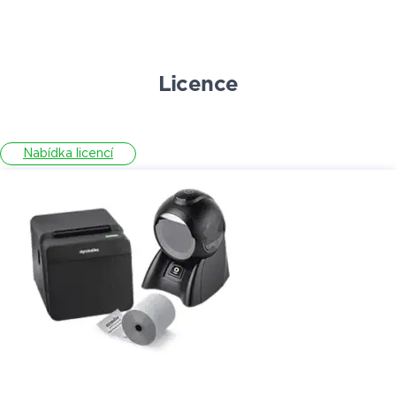
Licence
Nabídka licencí