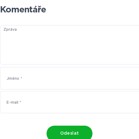
Komentáře
Odeslat