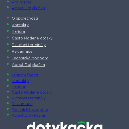
Pro média
About Dotykačka
O společnosti
Kontakty
Kariéra
Často kladené otázky
Platební terminály
Reklamace
Technická podpora
About Dotykačka
O společnosti
Kontakty
Kariéra
Často kladené otázky
Platební terminály
Reklamace
Technická podpora
About Dotykačka