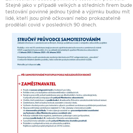
Stejně jako v případě velkých a středních firem bude
testování povinné jednou týdně a výjimku budou mít
lidé, kteří jsou plně očkovaní nebo prokazatelně
prodělali covid v posledních 90 dnech.