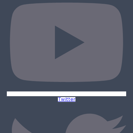
Twitter