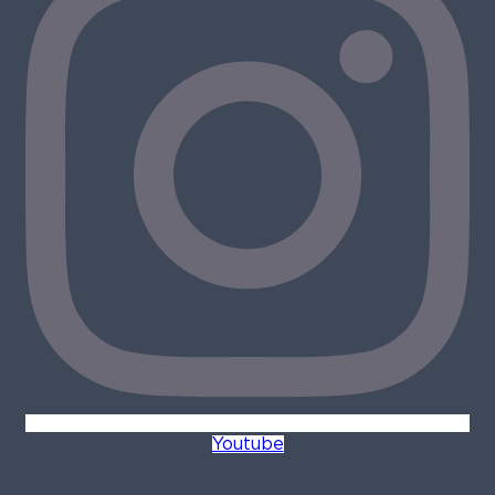
Youtube