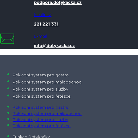
podpora.dotykacka.cz
Infolinka
221 221 331
E-mail
info@dotykacka.cz
Pokladní systém pro gastro
Pokladní systém pro maloobchod
Pokladní systém pro služby
Pokladní systém pro řetězce
Pokladní systém pro gastro
Pokladní systém pro maloobchod
Pokladní systém pro služby
Pokladní systém pro řetězce
Funkce Dotykačky