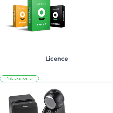
Licence
Nabídka licencí