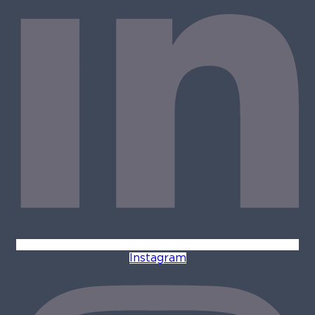
Instagram