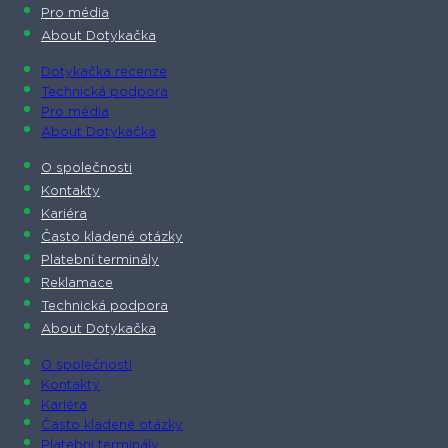
Pro média
About Dotykačka
Dotykačka recenze
Technická podpora
Pro média
About Dotykačka
O společnosti
Kontakty
Kariéra
Často kladené otázky
Platební terminály
Reklamace
Technická podpora
About Dotykačka
O společnosti
Kontakty
Kariéra
Často kladené otázky
Platební terminály