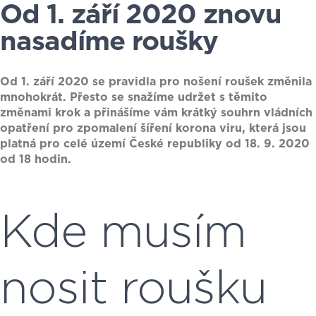
Od 1. září 2020 znovu
nasadíme roušky
Od 1. září 2020 se pravidla pro nošení roušek změnila
mnohokrát. Přesto se snažíme udržet s těmito
změnami krok a přinášíme vám krátký souhrn vládních
opatření pro zpomalení šíření korona viru, která jsou
platná pro celé území České republiky od 18. 9. 2020
od 18 hodin.
Kde musím
nosit roušku