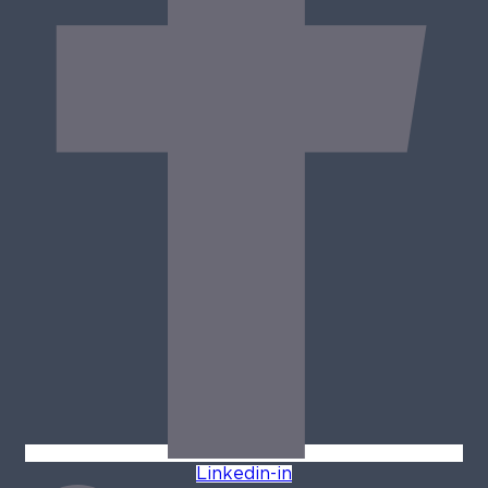
Linkedin-in