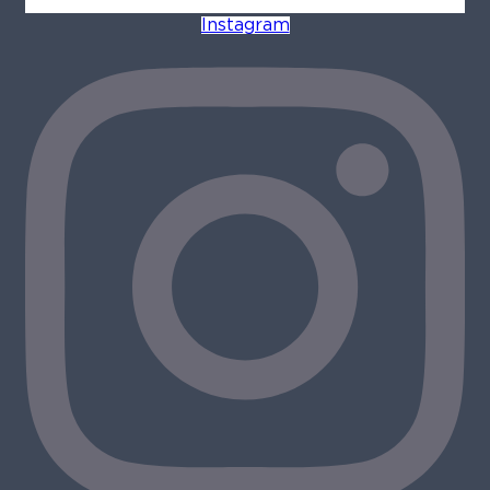
Instagram