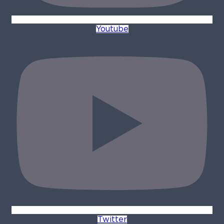
Youtube
Twitter