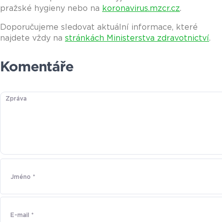
pražské hygieny nebo na
koronavirus.mzcr.cz
.
Doporučujeme sledovat aktuální informace, které
najdete vždy na
stránkách Ministerstva zdravotnictví
.
Komentáře