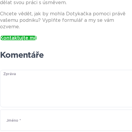
dělat svou práci s úsměvem.
Chcete vědět, jak by mohla Dotykačka pomoci právě
vašemu podniku? Vyplňte formulář a my se vám
ozveme.
Kontaktujte mě
Komentáře