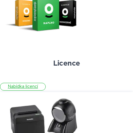
Licence
Nabídka licencí