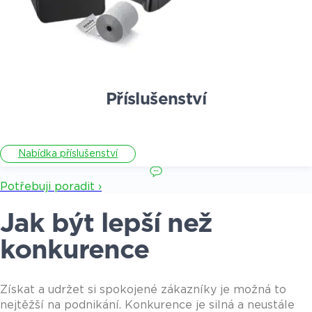
Příslušenství
Nabídka příslušenství
Potřebuji poradit ›
Jak být lepší než
konkurence
Získat a udržet si spokojené zákazníky je možná to
nejtěžší na podnikání. Konkurence je silná a neustále