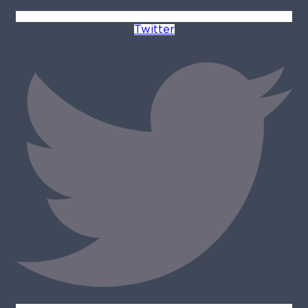
Twitter