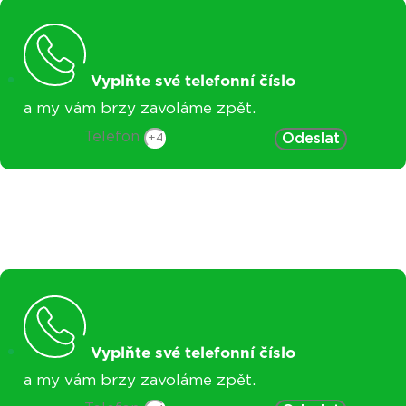
Vyplňte své telefonní číslo
a my vám brzy zavoláme zpět.
Telefon
Odeslat
Vyplňte své telefonní číslo
a my vám brzy zavoláme zpět.