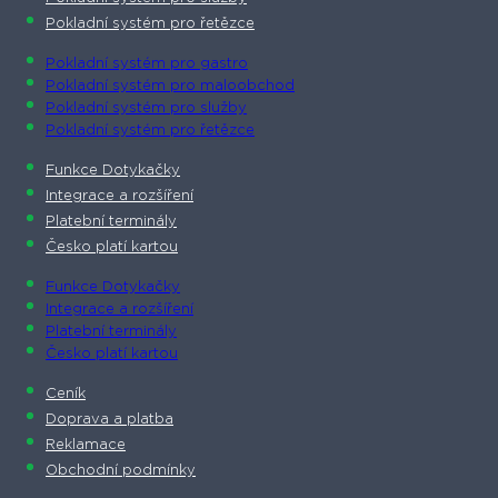
Pokladní systém pro řetězce
Pokladní systém pro gastro
Pokladní systém pro maloobchod
Pokladní systém pro služby
Pokladní systém pro řetězce
Funkce Dotykačky
Integrace a rozšíření
Platební terminály
Česko platí kartou
Funkce Dotykačky
Integrace a rozšíření
Platební terminály
Česko platí kartou
Ceník
Doprava a platba
Reklamace
Obchodní podmínky