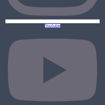
Youtube