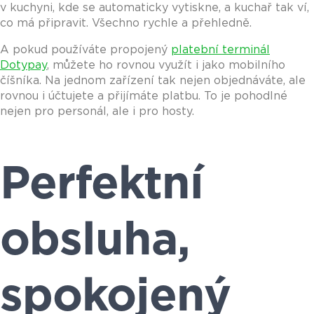
v kuchyni, kde se automaticky vytiskne, a kuchař tak ví,
co má připravit. Všechno rychle a přehledně.
A pokud používáte propojený
platební terminál
Dotypay
, můžete ho rovnou využít i jako mobilního
číšníka. Na jednom zařízení tak nejen objednáváte, ale
rovnou i účtujete a přijímáte platbu. To je pohodlné
nejen pro personál, ale i pro hosty.
Perfektní
obsluha,
spokojený