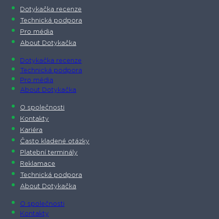
Dotykačka recenze
Technická podpora
Pro média
About Dotykačka
Dotykačka recenze
Technická podpora
Pro média
About Dotykačka
O společnosti
Kontakty
Kariéra
Často kladené otázky
Platební terminály
Reklamace
Technická podpora
About Dotykačka
O společnosti
Kontakty