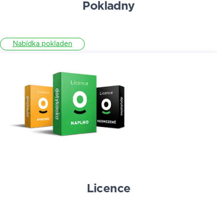
Pokladny
Nabídka pokladen
Licence