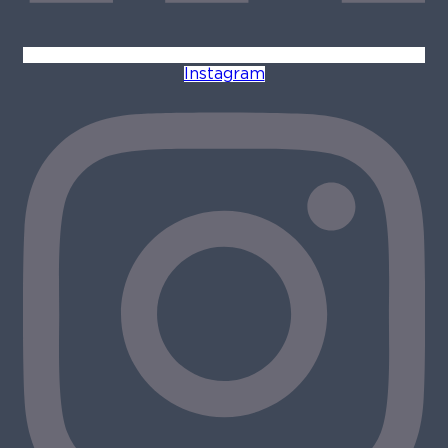
Instagram